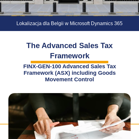
Lokalizacja dla Belgii w Microsoft Dynamics 365
The Advanced Sales Tax
Framework
FINX-GEN-100 Advanced Sales Tax
Framework (ASX) including Goods
Movement Control