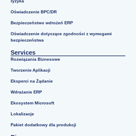
ryzyka
Oświadczenie BPC/DR
Bezpieczeństwo wdrożeń ERP
Oświadczenie dotyczące zgodności z wymogami
bezpieczeństwa
Services
Rozwiązania Biznesowe
Tworzenie Aplikacji
Eksperci na Żądanie
Wdrażanie ERP
Ekosystem Microsoft
Lokalizacje
Pakiet dodatkowy dla produkcji