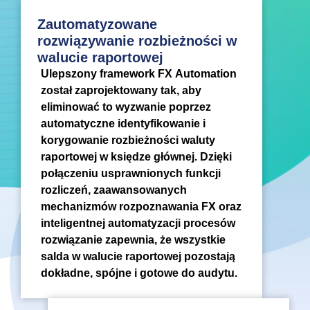
Zautomatyzowane
rozwiązywanie rozbieżności w
walucie raportowej
Ulepszony framework FX Automation
został zaprojektowany tak, aby
eliminować to wyzwanie poprzez
automatyczne identyfikowanie i
korygowanie rozbieżności waluty
raportowej w księdze głównej. Dzięki
połączeniu usprawnionych funkcji
rozliczeń, zaawansowanych
mechanizmów rozpoznawania FX oraz
inteligentnej automatyzacji procesów
rozwiązanie zapewnia, że wszystkie
salda w walucie raportowej pozostają
dokładne, spójne i gotowe do audytu.