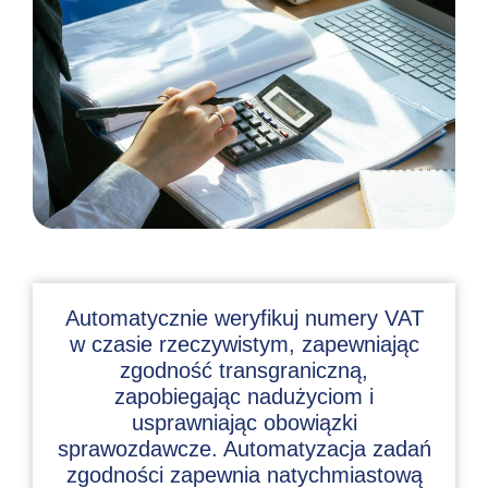
Automatycznie weryfikuj numery VAT
w czasie rzeczywistym, zapewniając
zgodność transgraniczną,
zapobiegając nadużyciom i
usprawniając obowiązki
sprawozdawcze. Automatyzacja zadań
zgodności zapewnia natychmiastową