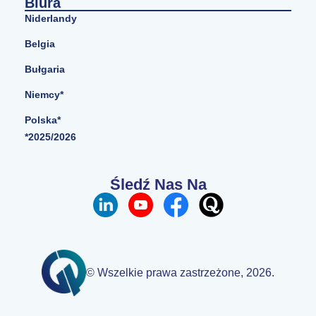
Biura
Niderlandy
Belgia
Bułgaria
Niemcy*
Polska*
*2025/2026
Śledź Nas Na
© Wszelkie prawa zastrzeżone, 2026.