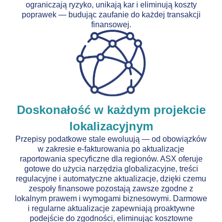
ograniczają ryzyko, unikają kar i eliminują koszty
poprawek — budując zaufanie do każdej transakcji
finansowej.
Doskonałość w każdym projekcie
lokalizacyjnym
Przepisy podatkowe stale ewoluują — od obowiązków
w zakresie e-fakturowania po aktualizacje
raportowania specyficzne dla regionów. ASX oferuje
gotowe do użycia narzędzia globalizacyjne, treści
regulacyjne i automatyczne aktualizacje, dzięki czemu
zespoły finansowe pozostają zawsze zgodne z
lokalnym prawem i wymogami biznesowymi. Darmowe
i regularne aktualizacje zapewniają proaktywne
podejście do zgodności, eliminując kosztowne