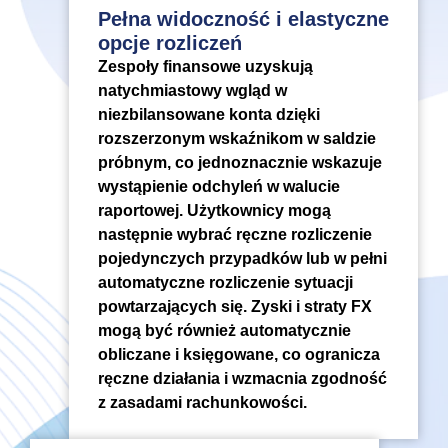
Pełna widoczność i elastyczne
opcje rozliczeń
Zespoły finansowe uzyskują
natychmiastowy wgląd w
niezbilansowane konta dzięki
rozszerzonym wskaźnikom w saldzie
próbnym, co jednoznacznie wskazuje
wystąpienie odchyleń w walucie
raportowej. Użytkownicy mogą
następnie wybrać ręczne rozliczenie
pojedynczych przypadków lub w pełni
automatyczne rozliczenie sytuacji
powtarzających się. Zyski i straty FX
mogą być również automatycznie
obliczane i księgowane, co ogranicza
ręczne działania i wzmacnia zgodność
z zasadami rachunkowości.