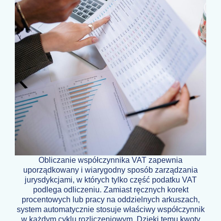
Obliczanie współczynnika VAT zapewnia
uporządkowany i wiarygodny sposób zarządzania
jurysdykcjami, w których tylko część podatku VAT
podlega odliczeniu. Zamiast ręcznych korekt
procentowych lub pracy na oddzielnych arkuszach,
system automatycznie stosuje właściwy współczynnik
w każdym cyklu rozliczeniowym. Dzięki temu kwoty