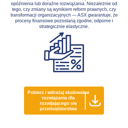
opóźnienia lub doraźne rozwiązania. Niezależnie od
tego, czy zmiany są wynikiem reform prawnych, czy
transformacji organizacyjnych — ASX gwarantuje, że
procesy finansowe pozostaną zgodne, odporne i
strategicznie elastyczne.
Pobierz i wdrażaj skalowalne
rozwiązania dla
rozwijającego się
przedsiębiorstwa