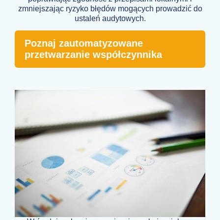
zmniejszając ryzyko błędów mogących prowadzić do
ustaleń audytowych.
Poznaj zautomatyzowane
przetwarzanie współczynnika