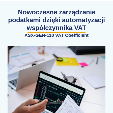
Nowoczesne zarządzanie
podatkami dzięki automatyzacji
współczynnika VAT
ASX-GEN-110 VAT Coefficient