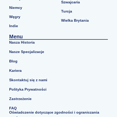
Szwajcaria
Niemcy
Turcja
Węgry
Wielka Brytania
Indie
Menu
Nasza Historia
Nasze Specjalizacje
Blog
Kariera
Skontaktuj się z nami
Polityka Prywatności
Zastrzeżenie
FAQ
Oświadczenie dotyczące zgodności i ograniczania