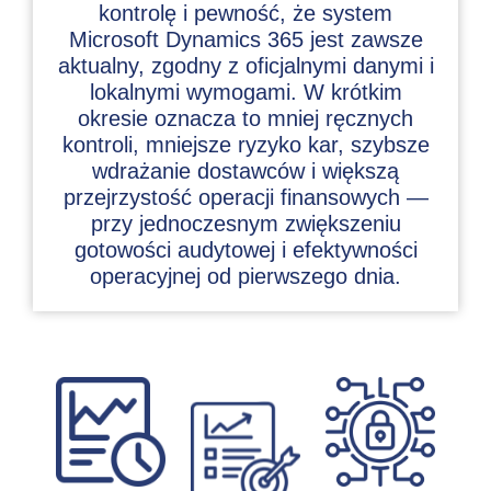
kontrolę i pewność, że system
Microsoft Dynamics 365 jest zawsze
aktualny, zgodny z oficjalnymi danymi i
lokalnymi wymogami. W krótkim
okresie oznacza to mniej ręcznych
kontroli, mniejsze ryzyko kar, szybsze
wdrażanie dostawców i większą
przejrzystość operacji finansowych —
przy jednoczesnym zwiększeniu
gotowości audytowej i efektywności
operacyjnej od pierwszego dnia.