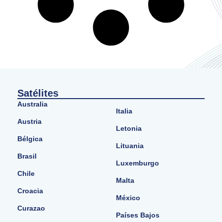
Satélites
Australia
Italia
Austria
Letonia
Bélgica
Lituania
Brasil
Luxemburgo
Chile
Malta
Croacia
México
Curazao
Países Bajos