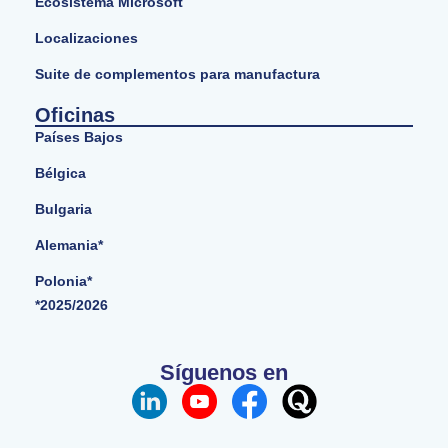
Ecosistema Microsoft
Localizaciones
Suite de complementos para manufactura
Oficinas
Países Bajos
Bélgica
Bulgaria
Alemania*
Polonia*
*2025/2026
Síguenos en