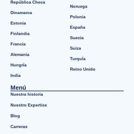
República Checa
Noruega
Dinamarca
Polonia
Estonia
España
Finlandia
Suecia
Francia
Suiza
Alemania
Turquía
Hungría
Reino Unido
India
Menú
Nuestra historia
Nuestro Expertise
Blog
Carreras