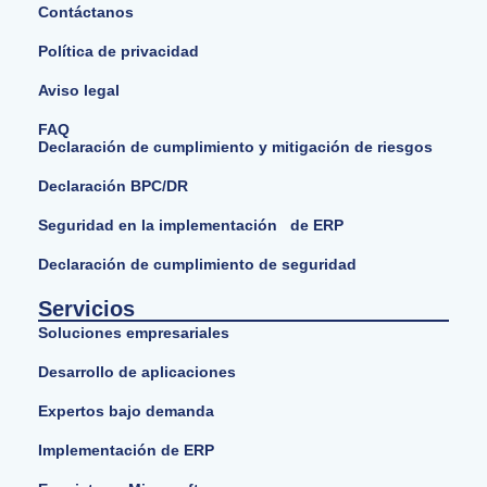
Contáctanos
Política de privacidad
Aviso legal
FAQ
Declaración de cumplimiento y mitigación de riesgos
Declaración BPC/DR
Seguridad en la implementación de ERP
Declaración de cumplimiento de seguridad
Servicios
Soluciones empresariales
Desarrollo de aplicaciones
Expertos bajo demanda
Implementación de ERP