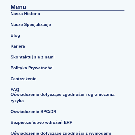
Menu
Nasza Historia
Nasze Specjalizacje
Blog
Kariera
Skontaktuj się z nami
Polityka Prywatności
Zastrzeżenie
FAQ
Oświadczenie dotyczące zgodności i ograniczania
ryzyka
Oświadczenie BPC/DR
Bezpieczeństwo wdrożeń ERP
Oświadczenie dotyczące zgodności z wymogami