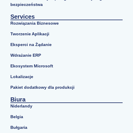
bezpieczeństwa
Services
Rozwiązania Biznesowe
Tworzenie Aplikacji
Eksperci na Żądanie
Wdrażanie ERP
Ekosystem Microsoft
Lokalizacje
Pakiet dodatkowy dla produkcji
Biura
Niderlandy
Belgia
Bułgaria