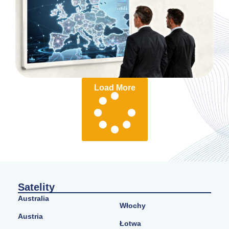
Load More
Satelity
Australia
Włochy
Austria
Łotwa