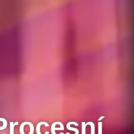
Procesní