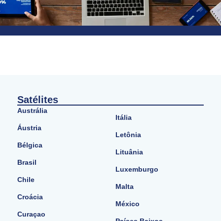
Satélites
Austrália
Itália
Áustria
Letônia
Bélgica
Lituânia
Brasil
Luxemburgo
Chile
Malta
Croácia
México
Curaçao