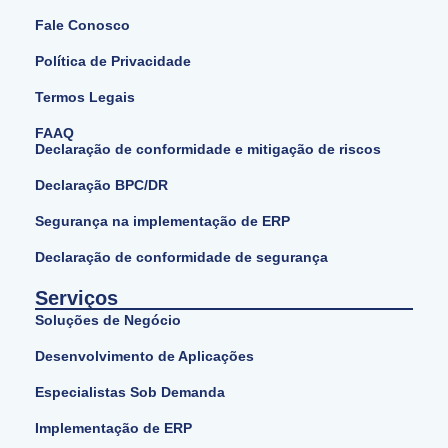
Fale Conosco
Política de Privacidade
Termos Legais
FAAQ
Declaração de conformidade e mitigação de riscos
Declaração BPC/DR
Segurança na implementação de ERP
Declaração de conformidade de segurança
Serviços
Soluções de Negócio
Desenvolvimento de Aplicações
Especialistas Sob Demanda
Implementação de ERP