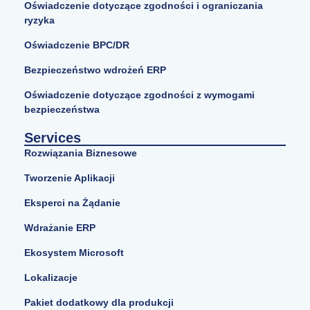
Oświadczenie dotyczące zgodności i ograniczania
ryzyka
Oświadczenie BPC/DR
Bezpieczeństwo wdrożeń ERP
Oświadczenie dotyczące zgodności z wymogami
bezpieczeństwa
Services
Rozwiązania Biznesowe
Tworzenie Aplikacji
Eksperci na Żądanie
Wdrażanie ERP
Ekosystem Microsoft
Lokalizacje
Pakiet dodatkowy dla produkcji