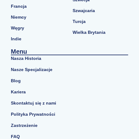
Francja
Szwajcaria
Niemcy
Turcja
Węgry
Wielka Brytania
Indie
Menu
Nasza Historia
Nasze Specjalizacje
Blog
Kariera
Skontaktuj się z nami
Polityka Prywatności
Zastrzeżenie
FAQ