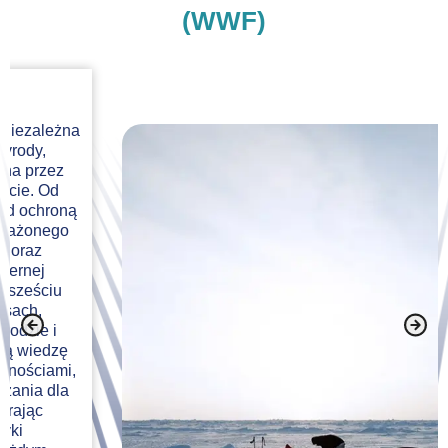
(WWF)