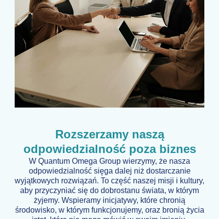
Rozszerzamy naszą
odpowiedzialność poza biznes
W Quantum Omega Group wierzymy, że nasza
odpowiedzialność sięga dalej niż dostarczanie
wyjątkowych rozwiązań. To część naszej misji i kultury,
aby przyczyniać się do dobrostanu świata, w którym
żyjemy. Wspieramy inicjatywy, które chronią
środowisko, w którym funkcjonujemy, oraz bronią życia