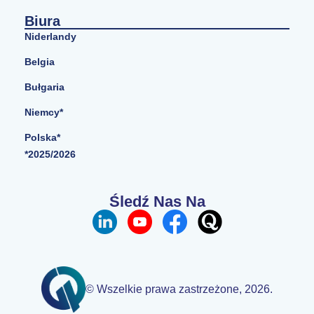
Biura
Niderlandy
Belgia
Bułgaria
Niemcy*
Polska*
*2025/2026
Śledź Nas Na
© Wszelkie prawa zastrzeżone, 2026.