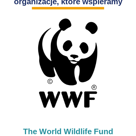
organizacje, które wspieramy
The World Wildlife Fund