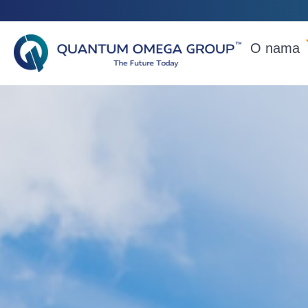
O nama