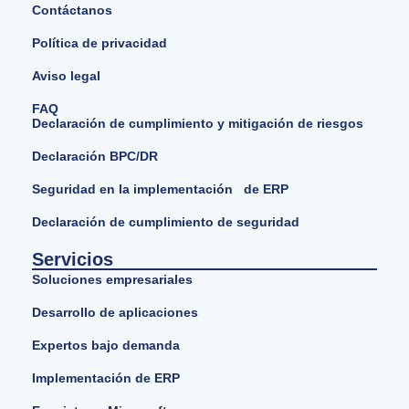
Contáctanos
Política de privacidad
Aviso legal
FAQ
Declaración de cumplimiento y mitigación de riesgos
Declaración BPC/DR
Seguridad en la implementación de ERP
Declaración de cumplimiento de seguridad
Servicios
Soluciones empresariales
Desarrollo de aplicaciones
Expertos bajo demanda
Implementación de ERP