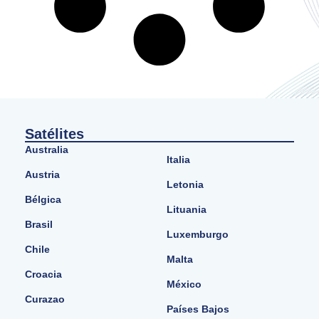
Satélites
Australia
Italia
Austria
Letonia
Bélgica
Lituania
Brasil
Luxemburgo
Chile
Malta
Croacia
México
Curazao
Países Bajos