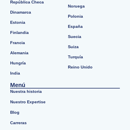
República Checa
Noruega
Dinamarca
Polonia
Estonia
España
Finlandia
Suecia
Francia
Suiza
Alemania
Turquía
Hungría
Reino Unido
India
Menú
Nuestra historia
Nuestro Expertise
Blog
Carreras