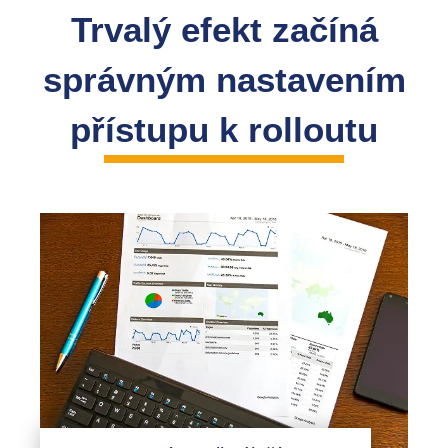
Trvalý efekt začíná
správným nastavením
přístupu k rolloutu