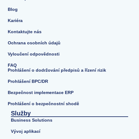
Blog
Kariéra
Kontaktujte nás
Ochrana osobních údajů
Vyloučení odpovědnosti
FAQ
Prohlášení o dodržování předpisů a řízení rizik
Prohlášení BPC/DR
Bezpečnost implementace ERP
Prohlášení o bezpečnostní shodě
Služby
Business Solutions
Vývoj aplikací