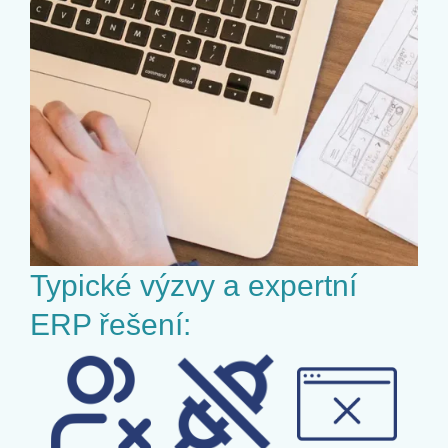
Typické výzvy a expertní
ERP řešení: