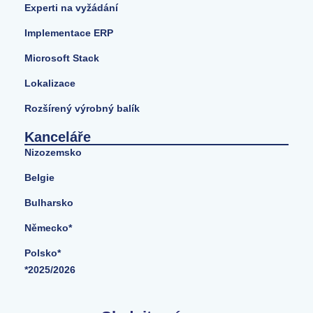
Experti na vyžádání
Implementace ERP
Microsoft Stack
Lokalizace
Rozšírený výrobný balík
Kanceláře
Nizozemsko
Belgie
Bulharsko
Německo*
Polsko*
*2025/2026