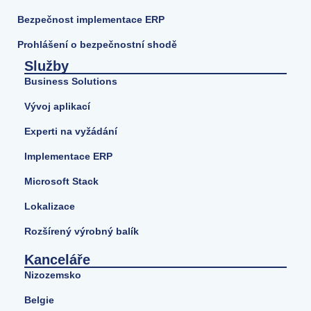
Bezpečnost implementace ERP
Prohlášení o bezpečnostní shodě
Služby
Business Solutions
Vývoj aplikací
Experti na vyžádání
Implementace ERP
Microsoft Stack
Lokalizace
Rozšírený výrobný balík
Kanceláře
Nizozemsko
Belgie