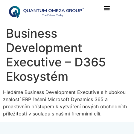
Business
Development
Executive – D365
Ekosystém
Hledáme Business Development Executive s hlubokou
znalostí ERP řešení Microsoft Dynamics 365 a
proaktivním přístupem k vytváření nových obchodních
příležitostí v souladu s našimi firemními cíli.