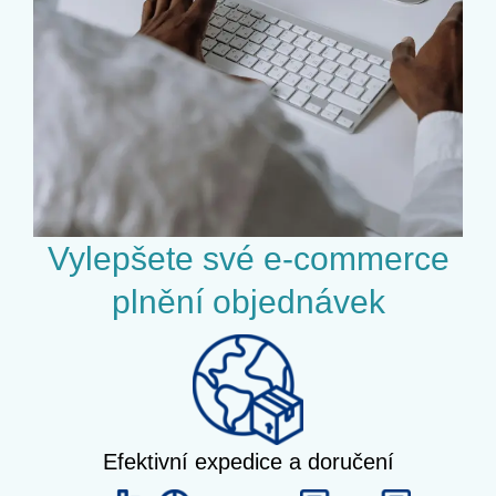
Vylepšete své e-commerce
plnění objednávek
Efektivní expedice a doručení