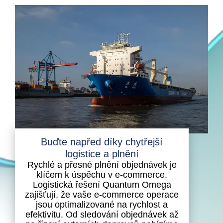
Buďte napřed díky chytřejší
logistice a plnění
Rychlé a přesné plnění objednávek je
klíčem k úspěchu v e-commerce.
Logistická řešení Quantum Omega
zajišťují, že vaše e-commerce operace
jsou optimalizované na rychlost a
efektivitu. Od sledování objednávek až