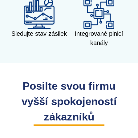
Sledujte stav zásilek
Integrované plnicí
kanály
Posilte svou firmu
vyšší spokojeností
zákazníků