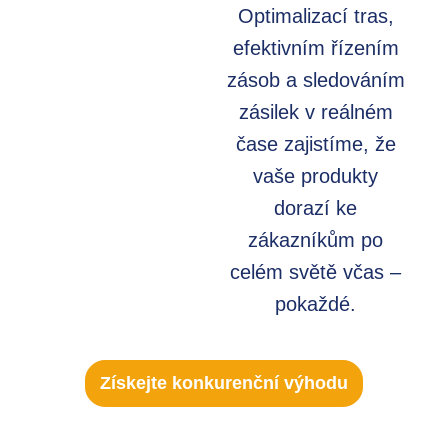
Optimalizací tras,
efektivním řízením
zásob a sledováním
zásilek v reálném
čase zajistíme, že
vaše produkty
dorazí ke
zákazníkům po
celém světě včas –
pokaždé.
Získejte konkurenční výhodu