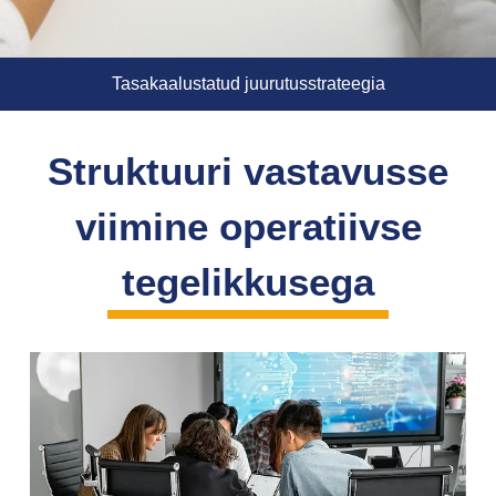
Tasakaalustatud juurutusstrateegia
Struktuuri vastavusse
viimine operatiivse
tegelikkusega