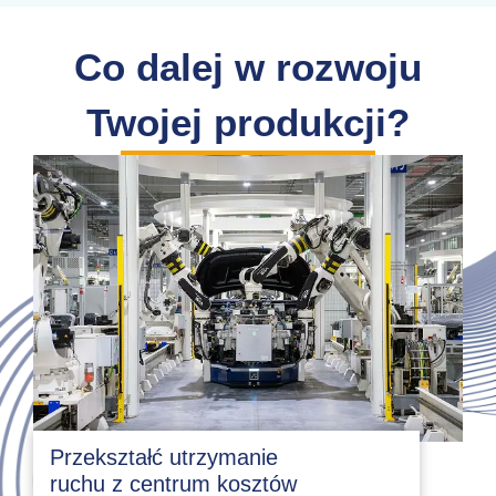
Co dalej w rozwoju
Twojej produkcji?
Przekształć utrzymanie
ruchu z centrum kosztów