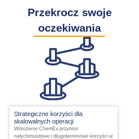
Przekrocz swoje
oczekiwania
Strategiczne korzyści dla
skalowalnych operacji
Wdrożenie ChemEx przynosi
natychmiastowe i długoterminowe korzyści w