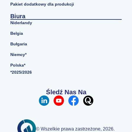
Pakiet dodatkowy dla produkcji
Biura
Niderlandy
Belgia
Bułgaria
Niemcy*
Polska*
*2025/2026
Śledź Nas Na
© Wszelkie prawa zastrzeżone, 2026.