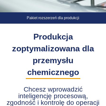
Pakiet rozszerzeń dla produkcji
Produkcja
zoptymalizowana dla
przemysłu
chemicznego
Chcesz wprowadzić
inteligencję procesową,
zgodność i kontrolę do operacji