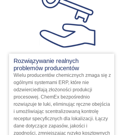
Rozwiązywanie realnych
problemów producentów
Wielu producentów chemicznych zmaga się z
ogólnymi systemami ERP, które nie
odzwierciedlają złożoności produkcji
procesowej. ChemEx bezpośrednio
rozwiązuje te luki, eliminując ręczne obejścia
i umożliwiając scentralizowaną kontrolę
receptur specyficznych dla lokalizacji. Łączy
dane dotyczące zapasów, jakości i
zgodności, zmniejszając ryzyko kosztownych