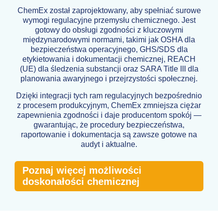
ChemEx został zaprojektowany, aby spełniać surowe
wymogi regulacyjne przemysłu chemicznego. Jest
gotowy do obsługi zgodności z kluczowymi
międzynarodowymi normami, takimi jak OSHA dla
bezpieczeństwa operacyjnego, GHS/SDS dla
etykietowania i dokumentacji chemicznej, REACH
(UE) dla śledzenia substancji oraz SARA Title III dla
planowania awaryjnego i przejrzystości społecznej.
Dzięki integracji tych ram regulacyjnych bezpośrednio
z procesem produkcyjnym, ChemEx zmniejsza ciężar
zapewnienia zgodności i daje producentom spokój —
gwarantując, że procedury bezpieczeństwa,
raportowanie i dokumentacja są zawsze gotowe na
audyt i aktualne.
Poznaj więcej możliwości
doskonałości chemicznej