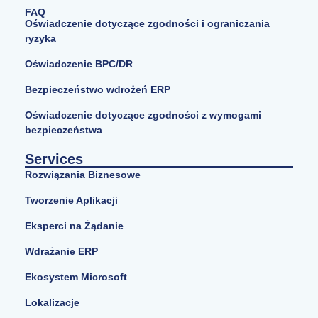
FAQ
Oświadczenie dotyczące zgodności i ograniczania
ryzyka
Oświadczenie BPC/DR
Bezpieczeństwo wdrożeń ERP
Oświadczenie dotyczące zgodności z wymogami
bezpieczeństwa
Services
Rozwiązania Biznesowe
Tworzenie Aplikacji
Eksperci na Żądanie
Wdrażanie ERP
Ekosystem Microsoft
Lokalizacje