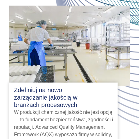
Zdefiniuj na nowo
zarządzanie jakością w
branżach procesowych
W produkcji chemicznej jakość nie jest opcją
— to fundament bezpieczeństwa, zgodności i
reputacji. Advanced Quality Management
Framework (AQX) wyposaża firmy w solidny,