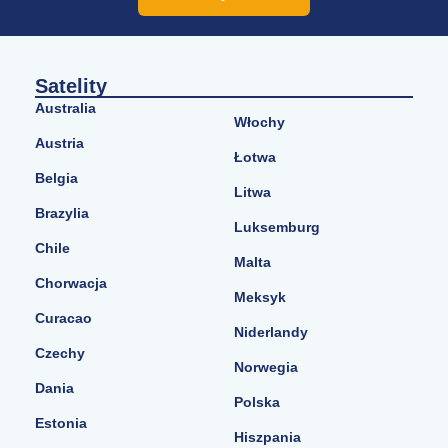
Satelity
Australia
Włochy
Austria
Łotwa
Belgia
Litwa
Brazylia
Luksemburg
Chile
Malta
Chorwacja
Meksyk
Curacao
Niderlandy
Czechy
Norwegia
Dania
Polska
Estonia
Hiszpania