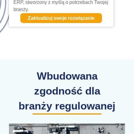
ERP, stworzony z myślą o potrzebach Twojej
branży.
Zaktualizuj swoje rozwiązanie
Wbudowana
zgodność dla
branży regulowanej