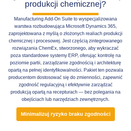
produkcji chemicznej?
Manufacturing Add-On Suite to wyspecjalizowana
warstwa rozbudowująca Microsoft Dynamics 365,
zaprojektowana z myślą o złożonych realiach produkcji
chemicznej i procesowej. Jest częścią zintegrowanego
rozwiązania ChemEx, stworzonego, aby wykraczać
poza standardowe systemy ERP, oferując kontrolę na
poziomie partii, zarządzanie zgodnością i architekturę
opartą na pełnej identyfikowalności. Pakiet ten pozwala
producentom dostosować się do zmienności, zapewnić
zgodność regulacyjną i efektywnie zarządzać
produkcją opartą na recepturach — bez polegania na
obejściach lub narzędziach zewnętrznych.
Minimalizuj ryzyko braku zgodności