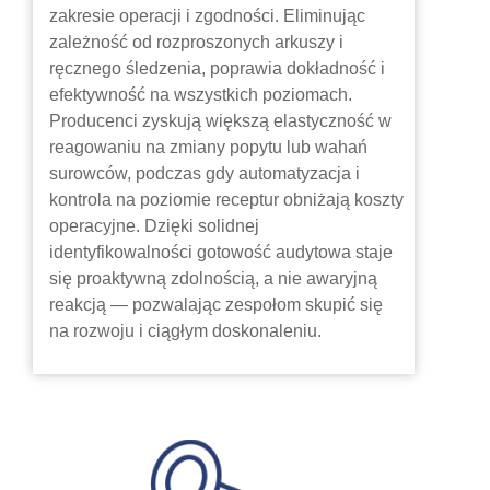
zakresie operacji i zgodności. Eliminując
zależność od rozproszonych arkuszy i
ręcznego śledzenia, poprawia dokładność i
efektywność na wszystkich poziomach.
Producenci zyskują większą elastyczność w
reagowaniu na zmiany popytu lub wahań
surowców, podczas gdy automatyzacja i
kontrola na poziomie receptur obniżają koszty
operacyjne. Dzięki solidnej
identyfikowalności gotowość audytowa staje
się proaktywną zdolnością, a nie awaryjną
reakcją — pozwalając zespołom skupić się
na rozwoju i ciągłym doskonaleniu.