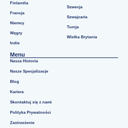
Finlandia
Szwecja
Francja
Szwajcaria
Niemcy
Turcja
Węgry
Wielka Brytania
Indie
Menu
Nasza Historia
Nasze Specjalizacje
Blog
Kariera
Skontaktuj się z nami
Polityka Prywatności
Zastrzeżenie