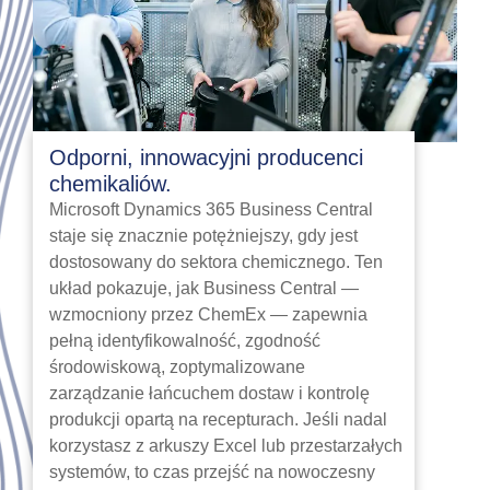
Odporni, innowacyjni producenci
chemikaliów.
Microsoft Dynamics 365 Business Central
staje się znacznie potężniejszy, gdy jest
dostosowany do sektora chemicznego. Ten
układ pokazuje, jak Business Central —
wzmocniony przez ChemEx — zapewnia
pełną identyfikowalność, zgodność
środowiskową, zoptymalizowane
zarządzanie łańcuchem dostaw i kontrolę
produkcji opartą na recepturach. Jeśli nadal
korzystasz z arkuszy Excel lub przestarzałych
systemów, to czas przejść na nowoczesny