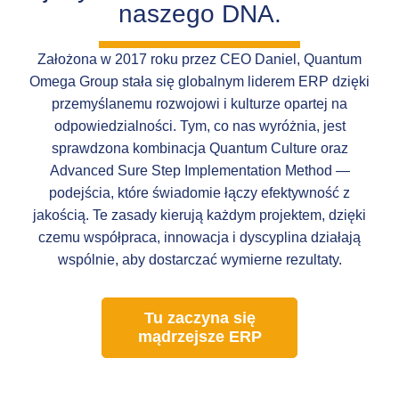
naszego DNA.
Założona w 2017 roku przez CEO Daniel, Quantum
Omega Group stała się globalnym liderem ERP dzięki
przemyślanemu rozwojowi i kulturze opartej na
odpowiedzialności. Tym, co nas wyróżnia, jest
sprawdzona kombinacja Quantum Culture oraz
Advanced Sure Step Implementation Method —
podejścia, które świadomie łączy efektywność z
jakością. Te zasady kierują każdym projektem, dzięki
czemu współpraca, innowacja i dyscyplina działają
wspólnie, aby dostarczać wymierne rezultaty.
Tu zaczyna się
mądrzejsze ERP