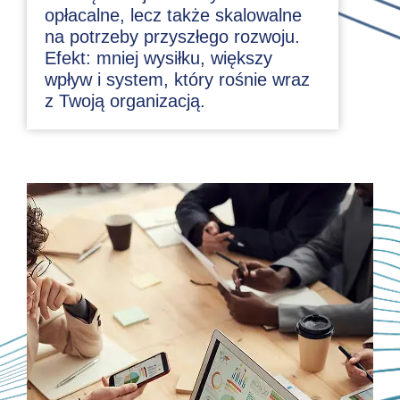
opłacalne, lecz także skalowalne
na potrzeby przyszłego rozwoju.
Efekt: mniej wysiłku, większy
wpływ i system, który rośnie wraz
z Twoją organizacją.