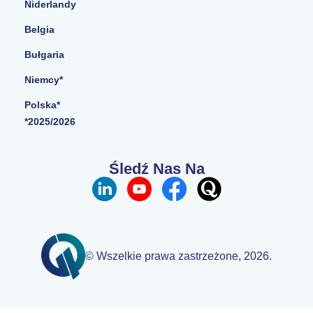
Niderlandy
Belgia
Bułgaria
Niemcy*
Polska*
*2025/2026
Śledź Nas Na
© Wszelkie prawa zastrzeżone, 2026.