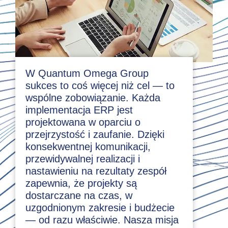
W Quantum Omega Group
sukces to coś więcej niż cel — to
wspólne zobowiązanie. Każda
implementacja ERP jest
projektowana w oparciu o
przejrzystość i zaufanie. Dzięki
konsekwentnej komunikacji,
przewidywalnej realizacji i
nastawieniu na rezultaty zespół
zapewnia, że projekty są
dostarczane na czas, w
uzgodnionym zakresie i budżecie
— od razu właściwie. Nasza misja