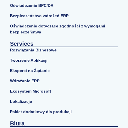
Oświadczenie BPC/DR
Bezpieczeństwo wdrożeń ERP
Oświadczenie dotyczące zgodności z wymogami
bezpieczeństwa
Services
Rozwiązania Biznesowe
Tworzenie Aplikacji
Eksperci na Żądanie
Wdrażanie ERP
Ekosystem Microsoft
Lokalizacje
Pakiet dodatkowy dla produkcji
Biura