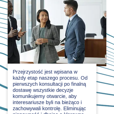
Przejrzystość jest wpisana w
każdy etap naszego procesu. Od
pierwszych konsultacji po finalną
dostawę wszystkie decyzje
komunikujemy otwarcie, aby
interesariusze byli na bieżąco i
zachowywali kontrolę. Eliminując