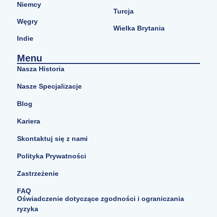
Niemcy
Turcja
Węgry
Wielka Brytania
Indie
Menu
Nasza Historia
Nasze Specjalizacje
Blog
Kariera
Skontaktuj się z nami
Polityka Prywatności
Zastrzeżenie
FAQ
Oświadczenie dotyczące zgodności i ograniczania
ryzyka