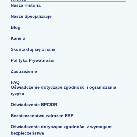
Nasza Historia
Nasze Specjalizacje
Blog
Kariera
Skontaktuj się z nami
Polityka Prywatności
Zastrzeżenie
FAQ
Oświadczenie dotyczące zgodności i ograniczania
ryzyka
Oświadczenie BPC/DR
Bezpieczeństwo wdrożeń ERP
Oświadczenie dotyczące zgodności z wymogami
bezpieczeństwa