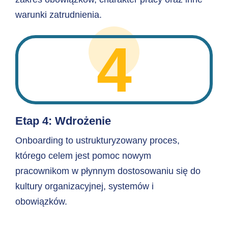
warunki zatrudnienia.
4
Etap 4: Wdrożenie
Onboarding to ustrukturyzowany proces,
którego celem jest pomoc nowym
pracownikom w płynnym dostosowaniu się do
kultury organizacyjnej, systemów i
obowiązków.