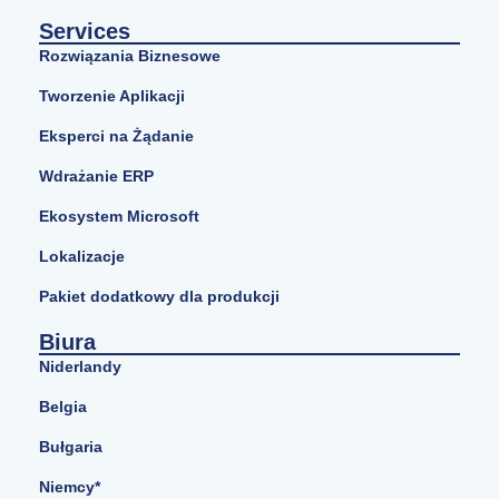
Services
Rozwiązania Biznesowe
Tworzenie Aplikacji
Eksperci na Żądanie
Wdrażanie ERP
Ekosystem Microsoft
Lokalizacje
Pakiet dodatkowy dla produkcji
Biura
Niderlandy
Belgia
Bułgaria
Niemcy*