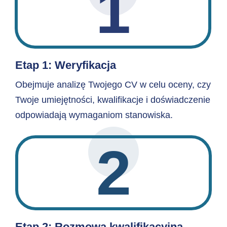
1
Etap 1: Weryfikacja
Obejmuje analizę Twojego CV w celu oceny, czy
Twoje umiejętności, kwalifikacje i doświadczenie
odpowiadają wymaganiom stanowiska.
2
Etap 2: Rozmowa kwalifikacyjna