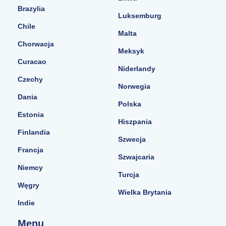
Brazylia
Luksemburg
Chile
Malta
Chorwacja
Meksyk
Curacao
Niderlandy
Czechy
Norwegia
Dania
Polska
Estonia
Hiszpania
Finlandia
Szwecja
Francja
Szwajcaria
Niemcy
Turcja
Węgry
Wielka Brytania
Indie
Menu