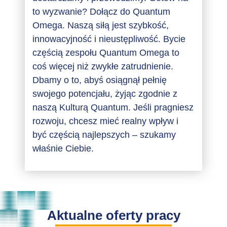
to wyzwanie? Dołącz do Quantum
Omega. Naszą siłą jest szybkość,
innowacyjność i nieustępliwość. Bycie
częścią zespołu Quantum Omega to
coś więcej niż zwykłe zatrudnienie.
Dbamy o to, abyś osiągnął pełnię
swojego potencjału, żyjąc zgodnie z
naszą Kulturą Quantum. Jeśli pragniesz
rozwoju, chcesz mieć realny wpływ i
być częścią najlepszych – szukamy
właśnie Ciebie.
Aktualne oferty pracy