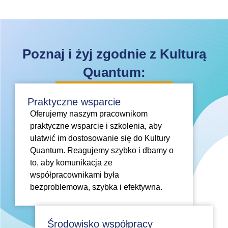
Poznaj i żyj zgodnie z Kulturą
Quantum:
Praktyczne wsparcie
Oferujemy naszym pracownikom
praktyczne wsparcie i szkolenia, aby
ułatwić im dostosowanie się do Kultury
Quantum. Reagujemy szybko i dbamy o
to, aby komunikacja ze
współpracownikami była
bezproblemowa, szybka i efektywna.
Środowisko współpracy