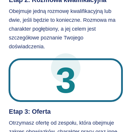
Obejmuje jedną rozmowę kwalifikacyjną lub
dwie, jeśli będzie to konieczne. Rozmowa ma
charakter pogłębiony, a jej celem jest
szczegółowe poznanie Twojego
doświadczenia.
3
Etap 3: Oferta
Otrzymasz ofertę od zespołu, która obejmuje
zakres obowiązków, charakter pracy oraz inne