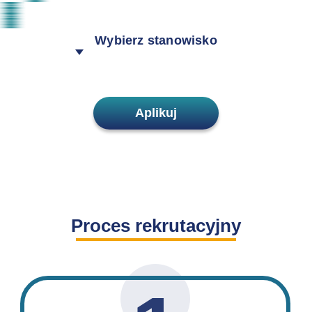
Wybierz stanowisko
Aplikuj
Proces rekrutacyjny