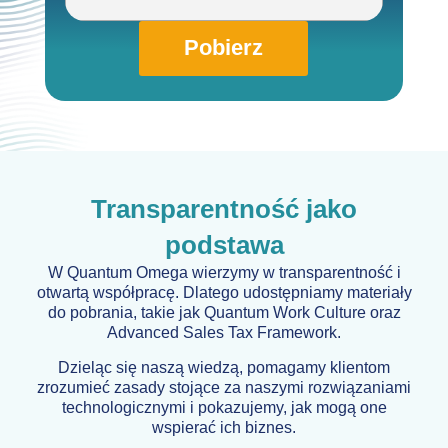
Pobierz
Transparentność jako
podstawa
W Quantum Omega wierzymy w transparentność i
otwartą współpracę. Dlatego udostępniamy materiały
do pobrania, takie jak Quantum Work Culture oraz
Advanced Sales Tax Framework.
Dzieląc się naszą wiedzą, pomagamy klientom
zrozumieć zasady stojące za naszymi rozwiązaniami
technologicznymi i pokazujemy, jak mogą one
wspierać ich biznes.