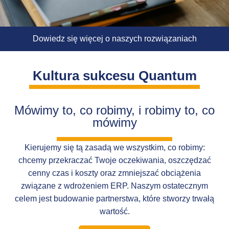
Dowiedz się więcej o naszych rozwiązaniach
Kultura sukcesu Quantum
Mówimy to, co robimy, i robimy to, co
mówimy
Kierujemy się tą zasadą we wszystkim, co robimy:
chcemy przekraczać Twoje oczekiwania, oszczędzać
cenny czas i koszty oraz zmniejszać obciążenia
związane z wdrożeniem ERP. Naszym ostatecznym
celem jest budowanie partnerstwa, które stworzy trwałą
wartość.