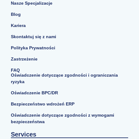
Nasze Specjalizacje
Blog
Kariera
Skontaktuj się z nami
Polityka Prywatności
Zastrzeżenie
FAQ
Oświadczenie dotyczące zgodności i ograniczania
ryzyka
Oświadczenie BPC/DR
Bezpieczeństwo wdrożeń ERP
Oświadczenie dotyczące zgodności z wymogami
bezpieczeństwa
Services