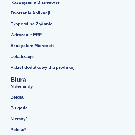
Rozwiązania Biznesowe
Tworzenie Aplikacji
Eksperci na Żądanie
Wdrażanie ERP
Ekosystem Microsoft
Lokalizacje
Pakiet dodatkowy dla produkcji
Biura
Niderlandy
Belgia
Bułgaria
Niemcy*
Polska*