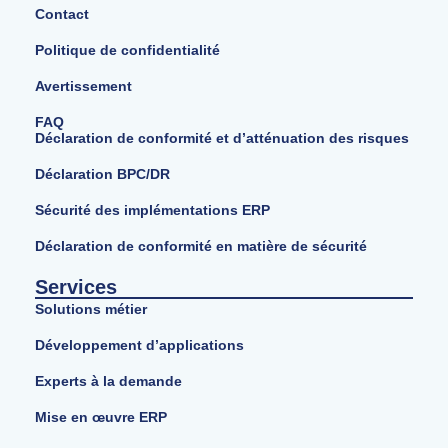
Contact
Politique de confidentialité
Avertissement
FAQ
Déclaration de conformité et d’atténuation des risques
Déclaration BPC/DR
Sécurité des implémentations ERP
Déclaration de conformité en matière de sécurité
Services
Solutions métier
Développement d’applications
Experts à la demande
Mise en œuvre ERP