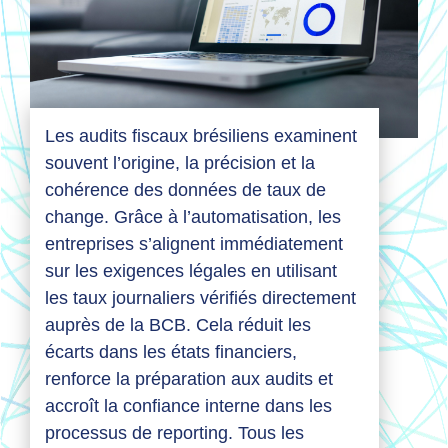
Les audits fiscaux brésiliens examinent
souvent l’origine, la précision et la
cohérence des données de taux de
change. Grâce à l’automatisation, les
entreprises s’alignent immédiatement
sur les exigences légales en utilisant
les taux journaliers vérifiés directement
auprès de la BCB. Cela réduit les
écarts dans les états financiers,
renforce la préparation aux audits et
accroît la confiance interne dans les
processus de reporting. Tous les