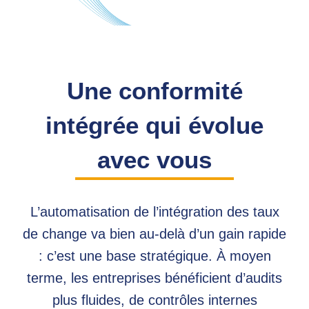
Une conformité
intégrée qui évolue
avec vous
L’automatisation de l’intégration des taux
de change va bien au-delà d’un gain rapide
: c’est une base stratégique. À moyen
terme, les entreprises bénéficient d’audits
plus fluides, de contrôles internes