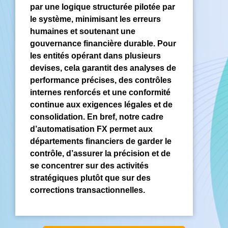
par une logique structurée pilotée par
le système, minimisant les erreurs
humaines et soutenant une
gouvernance financière durable. Pour
les entités opérant dans plusieurs
devises, cela garantit des analyses de
performance précises, des contrôles
internes renforcés et une conformité
continue aux exigences légales et de
consolidation. En bref, notre cadre
d’automatisation FX permet aux
départements financiers de garder le
contrôle, d’assurer la précision et de
se concentrer sur des activités
stratégiques plutôt que sur des
corrections transactionnelles.