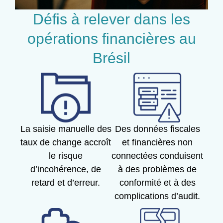
Défis à relever dans les
opérations financières au
Brésil
La saisie manuelle des
Des données fiscales
taux de change accroît
et financières non
le risque
connectées conduisent
d’incohérence, de
à des problèmes de
retard et d’erreur.
conformité et à des
complications d’audit.