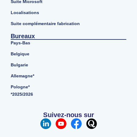
Suite Microsoft
Localisations
Suite complémentaire fabrication
Bureaux
Pays-Bas
Belgique
Bulgarie
Allemagne*
Pologne*
*2025/2026
Suivez-nous sur