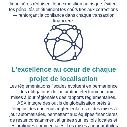
financières réduisent leur exposition au risque, évitent
les pénalités et éliminent les coûts liés aux corrections
— renforçant la confiance dans chaque transaction
financière.
L’excellence au cœur de chaque
projet de localisation
Les réglementations fiscales évoluent en permanence
— des obligations de facturation électronique aux
mises à jour régionales des rapports réglementaires.
ASX intègre des outils de globalisation prêts à
l’emploi, des contenus réglementaires et des mises à
jour automatisées, permettant aux équipes financières
de rester constamment alignées sur les lois locales et
les pratiques commerciales. Les mises à jour gratuites