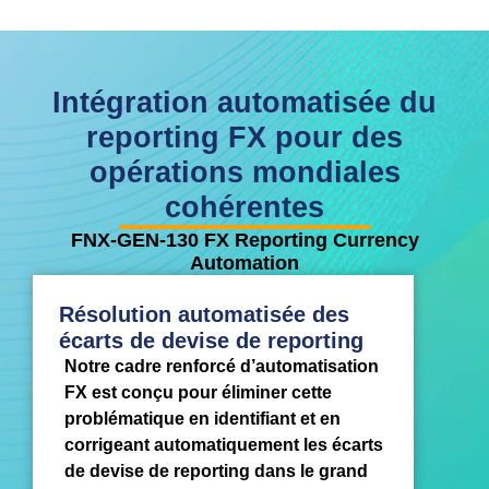
Intégration automatisée du
reporting FX pour des
opérations mondiales
cohérentes
FNX-GEN-130 FX Reporting Currency
Automation
Résolution automatisée des
écarts de devise de reporting
Notre cadre renforcé d’automatisation
FX est conçu pour éliminer cette
problématique en identifiant et en
corrigeant automatiquement les écarts
de devise de reporting dans le grand