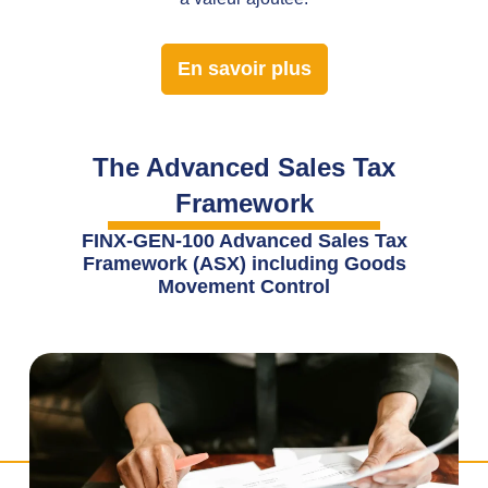
En savoir plus
The Advanced Sales Tax
Framework
FINX-GEN-100 Advanced Sales Tax
Framework (ASX) including Goods
Movement Control