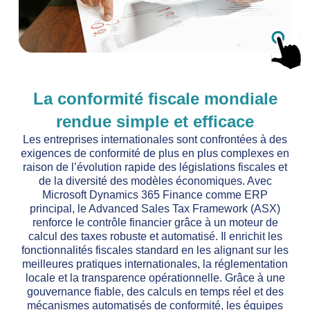
La conformité fiscale mondiale
rendue simple et efficace
Les entreprises internationales sont confrontées à des
exigences de conformité de plus en plus complexes en
raison de l’évolution rapide des législations fiscales et
de la diversité des modèles économiques. Avec
Microsoft Dynamics 365 Finance comme ERP
principal, le Advanced Sales Tax Framework (ASX)
renforce le contrôle financier grâce à un moteur de
calcul des taxes robuste et automatisé. Il enrichit les
fonctionnalités fiscales standard en les alignant sur les
meilleures pratiques internationales, la réglementation
locale et la transparence opérationnelle. Grâce à une
gouvernance fiable, des calculs en temps réel et des
mécanismes automatisés de conformité, les équipes