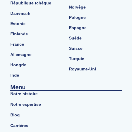
République tchèque
Norvège
Danemark
Pologne
Estonie
Espagne
Finlande
Suède
France
Suisse
Allemagne
Turquie
Hongrie
Royaume-Uni
Inde
Menu
Notre histoire
Notre expertise
Blog
Carrières