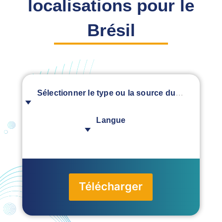
localisations pour le
Brésil
Sélectionner le type ou la source du document
Langue
Télécharger