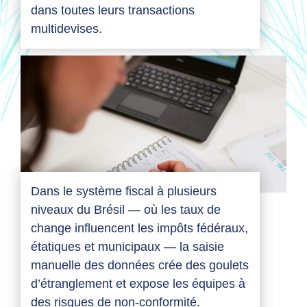
dans toutes leurs transactions
multidevises.
Dans le système fiscal à plusieurs
niveaux du Brésil — où les taux de
change influencent les impôts fédéraux,
étatiques et municipaux — la saisie
manuelle des données crée des goulets
d’étranglement et expose les équipes à
des risques de non-conformité.