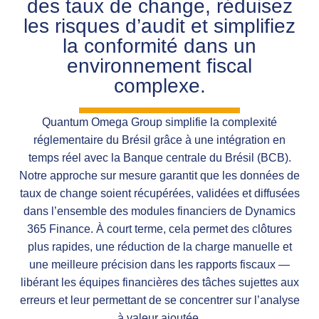
des taux de change, réduisez
les risques d’audit et simplifiez
la conformité dans un
environnement fiscal
complexe.
Quantum Omega Group simplifie la complexité
réglementaire du Brésil grâce à une intégration en
temps réel avec la Banque centrale du Brésil (BCB).
Notre approche sur mesure garantit que les données de
taux de change soient récupérées, validées et diffusées
dans l’ensemble des modules financiers de Dynamics
365 Finance. À court terme, cela permet des clôtures
plus rapides, une réduction de la charge manuelle et
une meilleure précision dans les rapports fiscaux —
libérant les équipes financières des tâches sujettes aux
erreurs et leur permettant de se concentrer sur l’analyse
à valeur ajoutée.