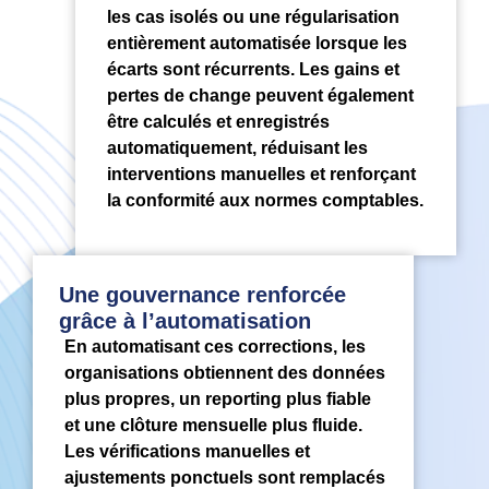
les cas isolés ou une régularisation
entièrement automatisée lorsque les
écarts sont récurrents. Les gains et
pertes de change peuvent également
être calculés et enregistrés
automatiquement, réduisant les
interventions manuelles et renforçant
la conformité aux normes comptables.
Une gouvernance renforcée
grâce à l’automatisation
En automatisant ces corrections, les
organisations obtiennent des données
plus propres, un reporting plus fiable
et une clôture mensuelle plus fluide.
Les vérifications manuelles et
ajustements ponctuels sont remplacés