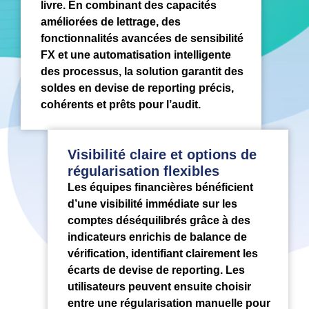
livre. En combinant des capacités
améliorées de lettrage, des
fonctionnalités avancées de sensibilité
FX et une automatisation intelligente
des processus, la solution garantit des
soldes en devise de reporting précis,
cohérents et prêts pour l’audit.
Visibilité claire et options de
régularisation flexibles
Les équipes financières bénéficient
d’une visibilité immédiate sur les
comptes déséquilibrés grâce à des
indicateurs enrichis de balance de
vérification, identifiant clairement les
écarts de devise de reporting. Les
utilisateurs peuvent ensuite choisir
entre une régularisation manuelle pour