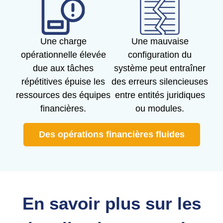
Une charge
Une mauvaise
opérationnelle élevée
configuration du
due aux tâches
système peut entraîner
répétitives épuise les
des erreurs silencieuses
ressources des équipes
entre entités juridiques
financières.
ou modules.
Des opérations financières fluides
En savoir plus sur les