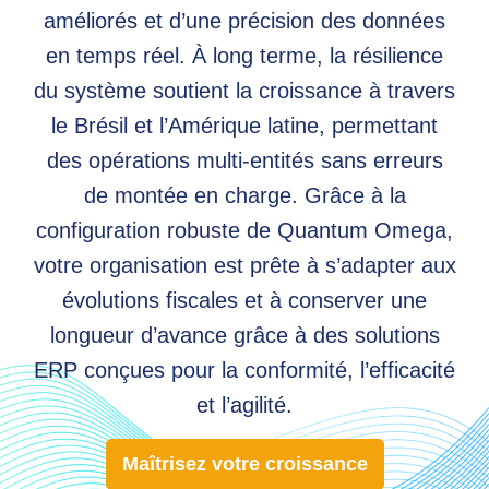
améliorés et d’une précision des données
en temps réel. À long terme, la résilience
du système soutient la croissance à travers
le Brésil et l’Amérique latine, permettant
des opérations multi-entités sans erreurs
de montée en charge. Grâce à la
configuration robuste de Quantum Omega,
votre organisation est prête à s’adapter aux
évolutions fiscales et à conserver une
longueur d’avance grâce à des solutions
ERP conçues pour la conformité, l’efficacité
et l’agilité.
Maîtrisez votre croissance