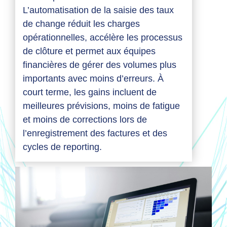
L’automatisation de la saisie des taux
de change réduit les charges
opérationnelles, accélère les processus
de clôture et permet aux équipes
financières de gérer des volumes plus
importants avec moins d’erreurs. À
court terme, les gains incluent de
meilleures prévisions, moins de fatigue
et moins de corrections lors de
l’enregistrement des factures et des
cycles de reporting.