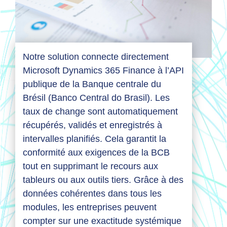
Notre solution connecte directement
Microsoft Dynamics 365 Finance à l’API
publique de la Banque centrale du
Brésil (Banco Central do Brasil). Les
taux de change sont automatiquement
récupérés, validés et enregistrés à
intervalles planifiés. Cela garantit la
conformité aux exigences de la BCB
tout en supprimant le recours aux
tableurs ou aux outils tiers. Grâce à des
données cohérentes dans tous les
modules, les entreprises peuvent
compter sur une exactitude systémique