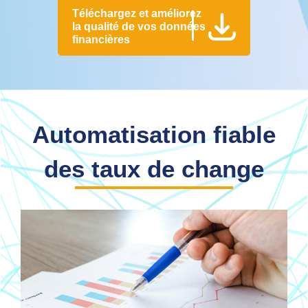
Téléchargez et améliorez
la qualité de vos données
financières
Automatisation fiable
des taux de change