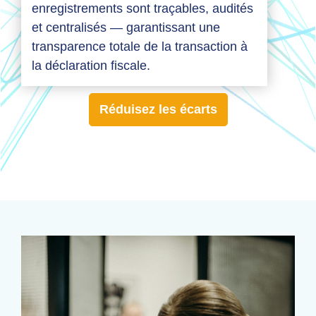
enregistrements sont traçables, audités
et centralisés — garantissant une
transparence totale de la transaction à
la déclaration fiscale.
Réduisez les écarts