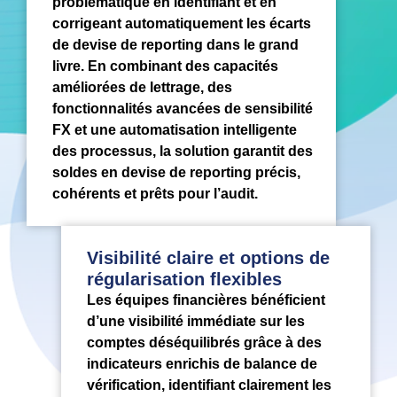
problématique en identifiant et en
corrigeant automatiquement les écarts
de devise de reporting dans le grand
livre. En combinant des capacités
améliorées de lettrage, des
fonctionnalités avancées de sensibilité
FX et une automatisation intelligente
des processus, la solution garantit des
soldes en devise de reporting précis,
cohérents et prêts pour l’audit.
Visibilité claire et options de
régularisation flexibles
Les équipes financières bénéficient
d’une visibilité immédiate sur les
comptes déséquilibrés grâce à des
indicateurs enrichis de balance de
vérification, identifiant clairement les