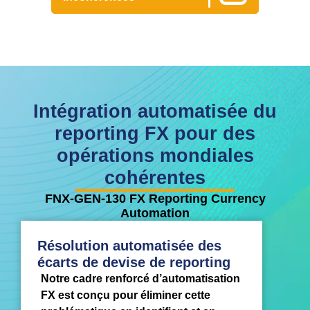
Intégration automatisée du
reporting FX pour des
opérations mondiales
cohérentes
FNX-GEN-130 FX Reporting Currency
Automation
Résolution automatisée des
écarts de devise de reporting
Notre cadre renforcé d’automatisation
FX est conçu pour éliminer cette