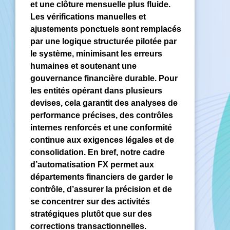
et une clôture mensuelle plus fluide.
Les vérifications manuelles et
ajustements ponctuels sont remplacés
par une logique structurée pilotée par
le système, minimisant les erreurs
humaines et soutenant une
gouvernance financière durable. Pour
les entités opérant dans plusieurs
devises, cela garantit des analyses de
performance précises, des contrôles
internes renforcés et une conformité
continue aux exigences légales et de
consolidation. En bref, notre cadre
d’automatisation FX permet aux
départements financiers de garder le
contrôle, d’assurer la précision et de
se concentrer sur des activités
stratégiques plutôt que sur des
corrections transactionnelles.