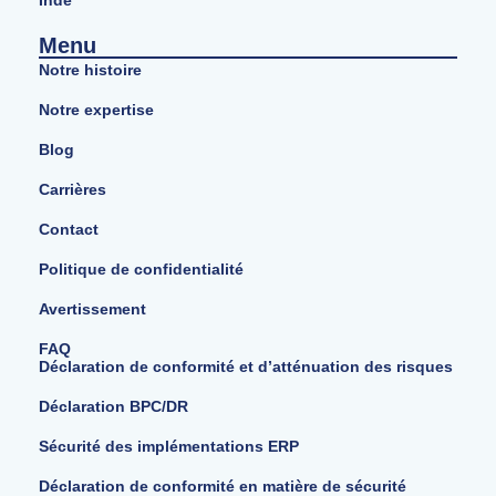
Menu
Notre histoire
Notre expertise
Blog
Carrières
Contact
Politique de confidentialité
Avertissement
FAQ
Déclaration de conformité et d’atténuation des risques
Déclaration BPC/DR
Sécurité des implémentations ERP
Déclaration de conformité en matière de sécurité