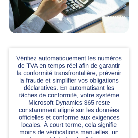
Vérifiez automatiquement les numéros
de TVA en temps réel afin de garantir
la conformité transfrontalière, prévenir
la fraude et simplifier vos obligations
déclaratives. En automatisant les
tâches de conformité, votre système
Microsoft Dynamics 365 reste
constamment aligné sur les données
officielles et conforme aux exigences
locales. À court terme, cela signifie
moins de vérifications manuelles, un