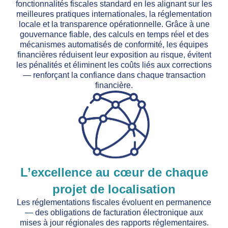
fonctionnalités fiscales standard en les alignant sur les
meilleures pratiques internationales, la réglementation
locale et la transparence opérationnelle. Grâce à une
gouvernance fiable, des calculs en temps réel et des
mécanismes automatisés de conformité, les équipes
financières réduisent leur exposition au risque, évitent
les pénalités et éliminent les coûts liés aux corrections
— renforçant la confiance dans chaque transaction
financière.
L’excellence au cœur de chaque
projet de localisation
Les réglementations fiscales évoluent en permanence
— des obligations de facturation électronique aux
mises à jour régionales des rapports réglementaires.