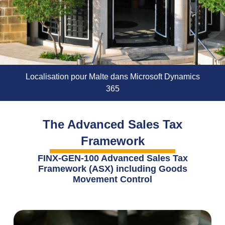
Localisation pour Malte dans Microsoft Dynamics
365
The Advanced Sales Tax
Framework
FINX-GEN-100 Advanced Sales Tax
Framework (ASX) including Goods
Movement Control