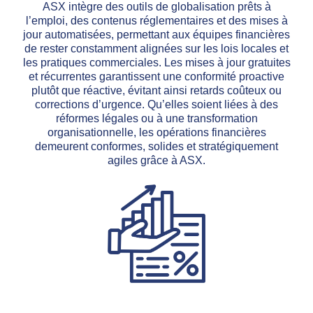
ASX intègre des outils de globalisation prêts à
l’emploi, des contenus réglementaires et des mises à
jour automatisées, permettant aux équipes financières
de rester constamment alignées sur les lois locales et
les pratiques commerciales. Les mises à jour gratuites
et récurrentes garantissent une conformité proactive
plutôt que réactive, évitant ainsi retards coûteux ou
corrections d’urgence. Qu’elles soient liées à des
réformes légales ou à une transformation
organisationnelle, les opérations financières
demeurent conformes, solides et stratégiquement
agiles grâce à ASX.