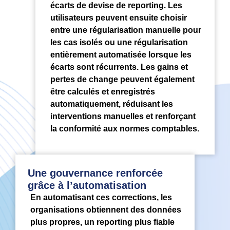
écarts de devise de reporting. Les
utilisateurs peuvent ensuite choisir
entre une régularisation manuelle pour
les cas isolés ou une régularisation
entièrement automatisée lorsque les
écarts sont récurrents. Les gains et
pertes de change peuvent également
être calculés et enregistrés
automatiquement, réduisant les
interventions manuelles et renforçant
la conformité aux normes comptables.
Une gouvernance renforcée
grâce à l’automatisation
En automatisant ces corrections, les
organisations obtiennent des données
plus propres, un reporting plus fiable