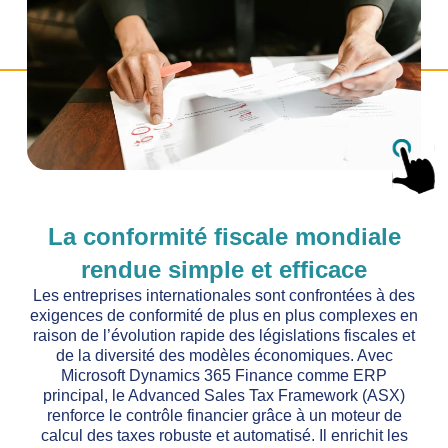
La conformité fiscale mondiale
rendue simple et efficace
Les entreprises internationales sont confrontées à des
exigences de conformité de plus en plus complexes en
raison de l’évolution rapide des législations fiscales et
de la diversité des modèles économiques. Avec
Microsoft Dynamics 365 Finance comme ERP
principal, le Advanced Sales Tax Framework (ASX)
renforce le contrôle financier grâce à un moteur de
calcul des taxes robuste et automatisé. Il enrichit les