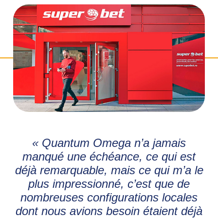
« Quantum Omega n’a jamais
manqué une échéance, ce qui est
déjà remarquable, mais ce qui m’a le
plus impressionné, c’est que de
nombreuses configurations locales
dont nous avions besoin étaient déjà