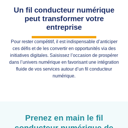
Un fil conducteur numérique
peut transformer votre
entreprise
Pour rester compétitif, il est indispensable d’anticiper
ces défis et de les convertir en opportunités via des
initiatives digitales. Saisissez l’occasion de prospérer
dans l’univers numérique en favorisant une intégration
fluide de vos services autour d’un fil conducteur
numérique.
Prenez en main le fil
conducteur numérique de