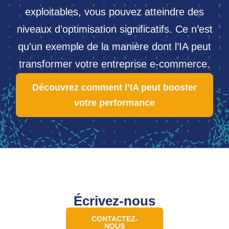
exploitables, vous pouvez atteindre des
niveaux d’optimisation significatifs. Ce n’est
qu’un exemple de la manière dont l’IA peut
transformer votre entreprise e-commerce.
Découvrez comment l’IA peut booster
votre performance
Écrivez-nous
CONTACTEZ-
NOUS