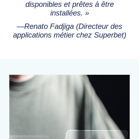
disponibles et prêtes à être
installées. »
—Renato Fadjiga (Directeur des
applications métier chez Superbet)