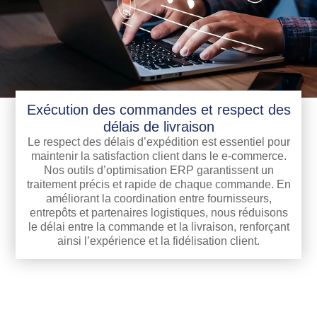
Exécution des commandes et respect des
délais de livraison
Le respect des délais d’expédition est essentiel pour
maintenir la satisfaction client dans le e-commerce.
Nos outils d’optimisation ERP garantissent un
traitement précis et rapide de chaque commande. En
améliorant la coordination entre fournisseurs,
entrepôts et partenaires logistiques, nous réduisons
le délai entre la commande et la livraison, renforçant
ainsi l’expérience et la fidélisation client.