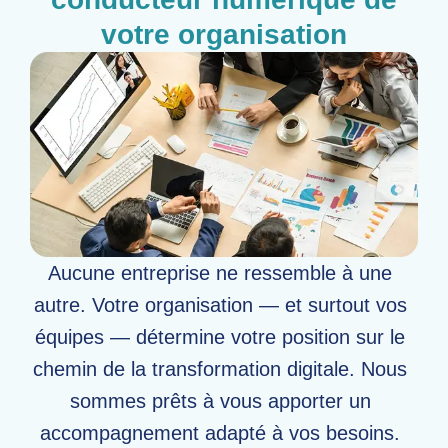
votre organisation
Aucune entreprise ne ressemble à une
autre. Votre organisation — et surtout vos
équipes — détermine votre position sur le
chemin de la transformation digitale. Nous
sommes prêts à vous apporter un
accompagnement adapté à vos besoins.