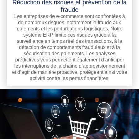
Réduction des risques et prévention de la
fraude
Les entreprises de e-commerce sont confrontées à
de nombreux risques, notamment la fraude aux
paiements et les perturbations logistiques. Notre
système ERP limite ces risques grâce à la
surveillance en temps réel des transactions, à la
détection de comportements frauduleux et à la
sécurisation des paiements. Les analyses
prédictives vous permettent également d’anticiper
les interruptions de la chaîne d’approvisionnement
et d’agir de manière proactive, protégeant ainsi votre
activité contre les pertes financières.