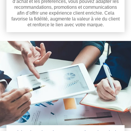
d’achat et les préférences, vous pouvez adapter les
recommandations, promotions et communications
afin d’offrir une expérience client enrichie. Cela
favorise la fidélité, augmente la valeur à vie du client
et renforce le lien avec votre marque.