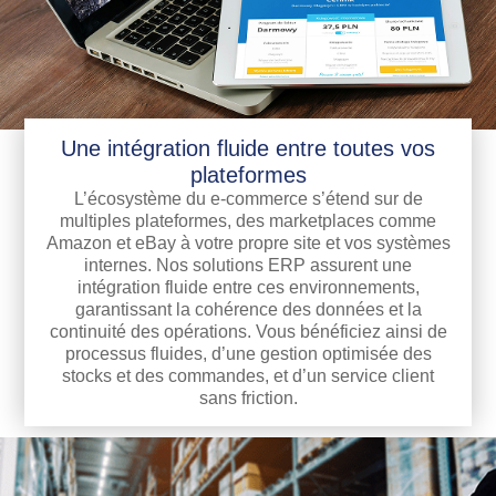
Une intégration fluide entre toutes vos
plateformes
L’écosystème du e-commerce s’étend sur de
multiples plateformes, des marketplaces comme
Amazon et eBay à votre propre site et vos systèmes
internes. Nos solutions ERP assurent une
intégration fluide entre ces environnements,
garantissant la cohérence des données et la
continuité des opérations. Vous bénéficiez ainsi de
processus fluides, d’une gestion optimisée des
stocks et des commandes, et d’un service client
sans friction.