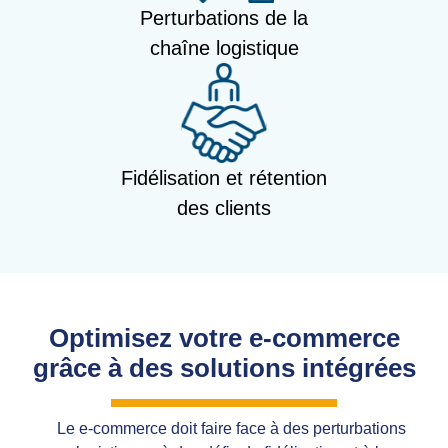
Perturbations de la
chaîne logistique
Fidélisation et rétention
des clients
Optimisez votre e-commerce
grâce à des solutions intégrées
Le e-commerce doit faire face à des perturbations