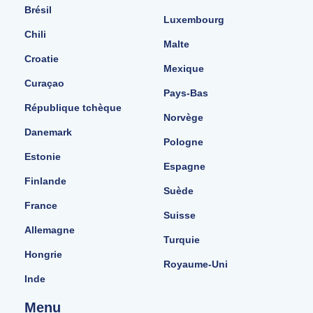
Brésil
Luxembourg
Chili
Malte
Croatie
Mexique
Curaçao
Pays-Bas
République tchèque
Norvège
Danemark
Pologne
Estonie
Espagne
Finlande
Suède
France
Suisse
Allemagne
Turquie
Hongrie
Royaume-Uni
Inde
Menu