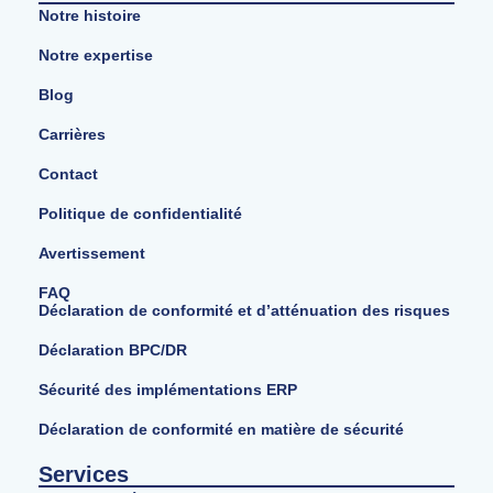
Notre histoire
Notre expertise
Blog
Carrières
Contact
Politique de confidentialité
Avertissement
FAQ
Déclaration de conformité et d’atténuation des risques
Déclaration BPC/DR
Sécurité des implémentations ERP
Déclaration de conformité en matière de sécurité
Services