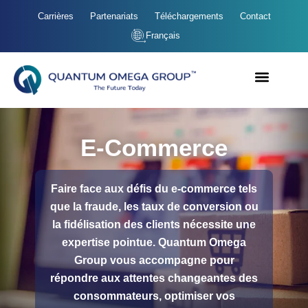
Carrières
Partenariats
Téléchargements
Contact
Français
E-Commerce
Faire face aux défis du e-commerce tels
que la fraude, les taux de conversion ou
la fidélisation des clients nécessite une
expertise pointue. Quantum Omega
Group vous accompagne pour
répondre aux attentes changeantes des
consommateurs, optimiser vos