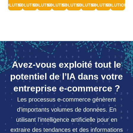
SOLUTIONS
SOLUTIONS
SOLUTIONS
SOLUTIONS
SOLUTIONS
SOLUTIONS
SOLUTIONS
SOLUTIONS
Avez-vous exploité tout le
potentiel de l’IA dans votre
entreprise e-commerce ?
Les processus e-commerce génèrent
d’importants volumes de données. En
utilisant l’intelligence artificielle pour en
extraire des tendances et des informations