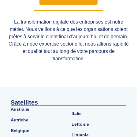
La transformation digitale des entreprises est notre
métier. Nous veillons à ce que les organisations soient
prêtes à servir le client final d’aujourd’hui et de demain.
Grâce à notre expertise sectorielle, nous allions rapidité
et qualité tout au long de votre parcours de
transformation.
Satellites
Australie
Italie
Autriche
Lettonie
Belgique
Lituanie