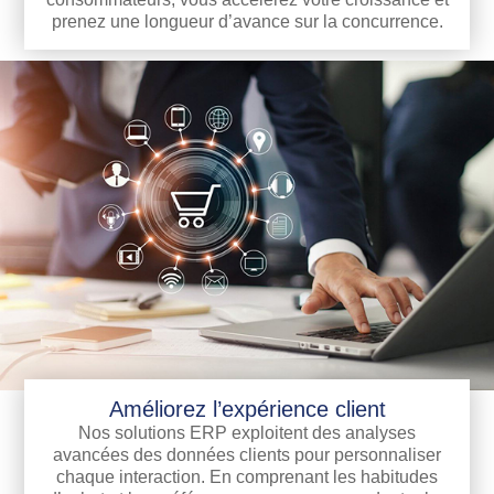
prenez une longueur d’avance sur la concurrence.
Améliorez l’expérience client
Nos solutions ERP exploitent des analyses
avancées des données clients pour personnaliser
chaque interaction. En comprenant les habitudes