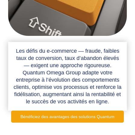
Les défis du e-commerce — fraude, faibles
taux de conversion, taux d’abandon élevés
— exigent une approche rigoureuse.
Quantum Omega Group adapte votre
entreprise à l’évolution des comportements
clients, optimise vos processus et renforce la
fidélisation, augmentant ainsi la rentabilité et
le succès de vos activités en ligne.
Bénéficiez des avantages des solutions Quantum