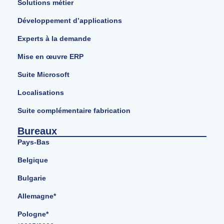
Solutions métier
Développement d’applications
Experts à la demande
Mise en œuvre ERP
Suite Microsoft
Localisations
Suite complémentaire fabrication
Bureaux
Pays-Bas
Belgique
Bulgarie
Allemagne*
Pologne*