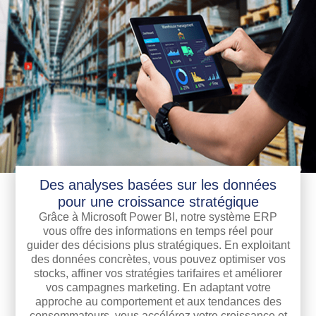
Des analyses basées sur les données
pour une croissance stratégique
Grâce à Microsoft Power BI, notre système ERP
vous offre des informations en temps réel pour
guider des décisions plus stratégiques. En exploitant
des données concrètes, vous pouvez optimiser vos
stocks, affiner vos stratégies tarifaires et améliorer
vos campagnes marketing. En adaptant votre
approche au comportement et aux tendances des
consommateurs, vous accélérez votre croissance et