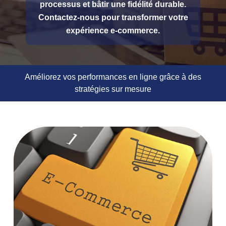
processus et bâtir une fidélité durable.
Contactez-nous pour transformer votre
expérience e-commerce.
Améliorez vos performances en ligne grâce à des
stratégies sur mesure