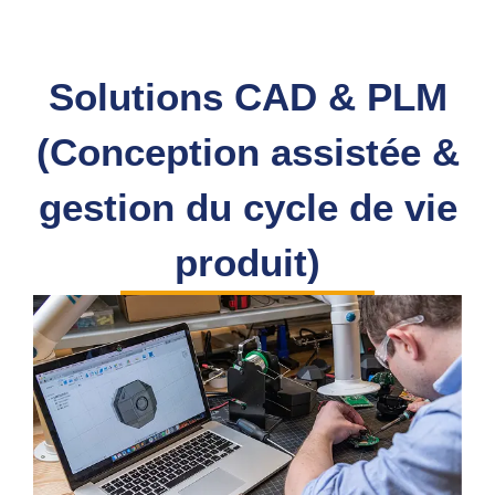
Solutions CAD & PLM
(Conception assistée &
gestion du cycle de vie
produit)