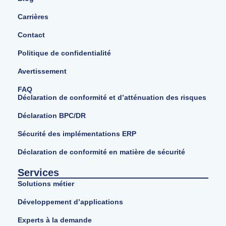
Carrières
Contact
Politique de confidentialité
Avertissement
FAQ
Déclaration de conformité et d’atténuation des risques
Déclaration BPC/DR
Sécurité des implémentations ERP
Déclaration de conformité en matière de sécurité
Services
Solutions métier
Développement d’applications
Experts à la demande