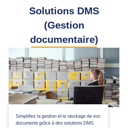
Solutions DMS
(Gestion
documentaire)
Simplifiez la gestion et le stockage de vos
documents grâce à des solutions DMS