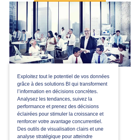
Exploitez tout le potentiel de vos données
grâce à des solutions BI qui transforment
l’information en décisions concrètes.
Analysez les tendances, suivez la
performance et prenez des décisions
éclairées pour stimuler la croissance et
renforcer votre avantage concurrentiel.
Des outils de visualisation clairs et une
analyse stratégique pour atteindre