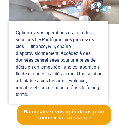
Optimisez vos opérations grâce à des
solutions ERP intégrant vos processus
clés — finance, RH, chaîne
d’approvisionnement. Accédez à des
données centralisées pour une prise de
décision en temps réel, une collaboration
fluide et une efficacité accrue. Une solution
adaptable à vos besoins, évolutive,
rentable et conçue pour la réussite à long
terme.
Rationalisez vos opérations pour
soutenir la croissance