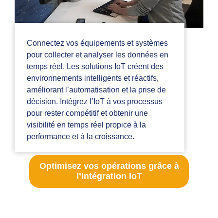
Connectez vos équipements et systèmes
pour collecter et analyser les données en
temps réel. Les solutions IoT créent des
environnements intelligents et réactifs,
améliorant l’automatisation et la prise de
décision. Intégrez l’IoT à vos processus
pour rester compétitif et obtenir une
visibilité en temps réel propice à la
performance et à la croissance.
Optimisez vos opérations grâce à
l’intégration IoT