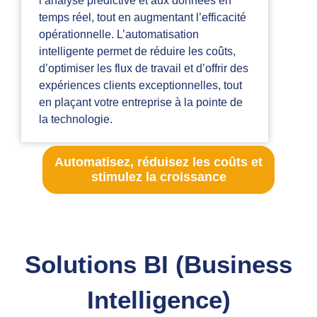
l’analyse prédictive et aux données en
temps réel, tout en augmentant l’efficacité
opérationnelle. L’automatisation
intelligente permet de réduire les coûts,
d’optimiser les flux de travail et d’offrir des
expériences clients exceptionnelles, tout
en plaçant votre entreprise à la pointe de
la technologie.
Automatisez, réduisez les coûts et
stimulez la croissance
Solutions BI (Business
Intelligence)