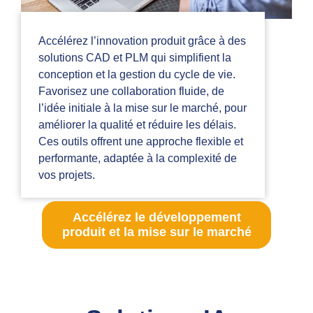
Accélérez l’innovation produit grâce à des
solutions CAD et PLM qui simplifient la
conception et la gestion du cycle de vie.
Favorisez une collaboration fluide, de
l’idée initiale à la mise sur le marché, pour
améliorer la qualité et réduire les délais.
Ces outils offrent une approche flexible et
performante, adaptée à la complexité de
vos projets.
Accélérez le développement
produit et la mise sur le marché