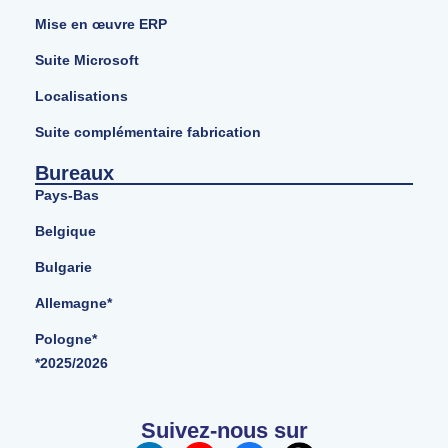
Mise en œuvre ERP
Suite Microsoft
Localisations
Suite complémentaire fabrication
Bureaux
Pays-Bas
Belgique
Bulgarie
Allemagne*
Pologne*
*2025/2026
Suivez-nous sur