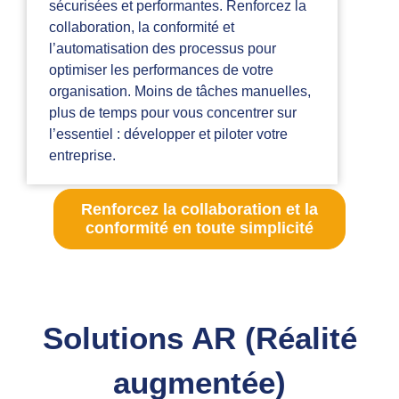
sécurisées et performantes. Renforcez la
collaboration, la conformité et
l’automatisation des processus pour
optimiser les performances de votre
organisation. Moins de tâches manuelles,
plus de temps pour vous concentrer sur
l’essentiel : développer et piloter votre
entreprise.
Renforcez la collaboration et la
conformité en toute simplicité
Solutions AR (Réalité
augmentée)