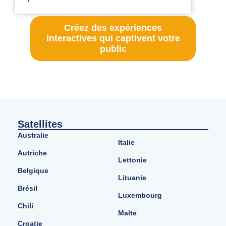
Créez des expériences
interactives qui captivent votre
public
Satellites
Australie
Italie
Autriche
Lettonie
Belgique
Lituanie
Brésil
Luxembourg
Chili
Malte
Croatie