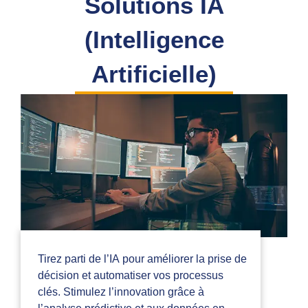
Solutions IA
(Intelligence
Artificielle)
Tirez parti de l’IA pour améliorer la prise de
décision et automatiser vos processus
clés. Stimulez l’innovation grâce à