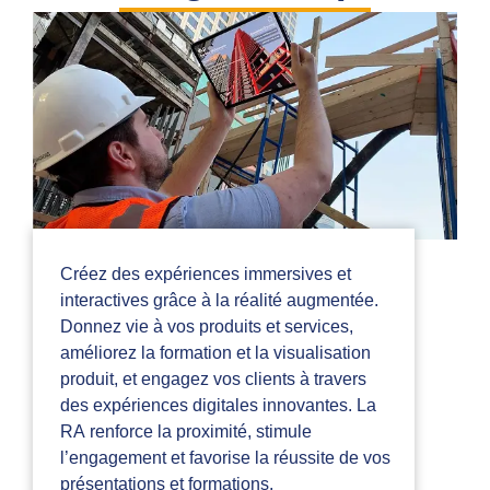
Créez des expériences immersives et
interactives grâce à la réalité augmentée.
Donnez vie à vos produits et services,
améliorez la formation et la visualisation
produit, et engagez vos clients à travers
des expériences digitales innovantes. La
RA renforce la proximité, stimule
l’engagement et favorise la réussite de vos
présentations et formations.