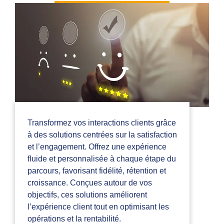
Transformez vos interactions clients grâce
à des solutions centrées sur la satisfaction
et l’engagement. Offrez une expérience
fluide et personnalisée à chaque étape du
parcours, favorisant fidélité, rétention et
croissance. Conçues autour de vos
objectifs, ces solutions améliorent
l’expérience client tout en optimisant les
opérations et la rentabilité.