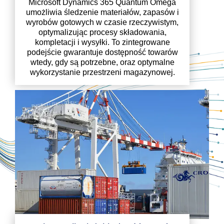
Microsoft Dynamics 365 Quantum Omega
umożliwia śledzenie materiałów, zapasów i
wyrobów gotowych w czasie rzeczywistym,
optymalizując procesy składowania,
kompletacji i wysyłki. To zintegrowane
podejście gwarantuje dostępność towarów
wtedy, gdy są potrzebne, oraz optymalne
wykorzystanie przestrzeni magazynowej.