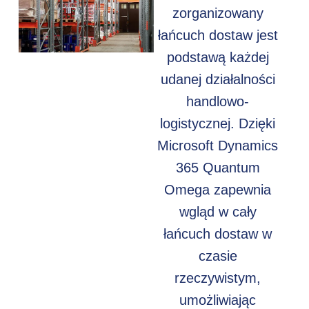
zorganizowany
łańcuch dostaw jest
podstawą każdej
udanej działalności
handlowo-
logistycznej. Dzięki
Microsoft Dynamics
365 Quantum
Omega zapewnia
wgląd w cały
łańcuch dostaw w
czasie
rzeczywistym,
umożliwiając