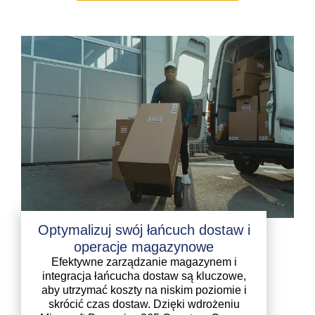
Optymalizuj swój łańcuch dostaw i
operacje magazynowe
Efektywne zarządzanie magazynem i
integracja łańcucha dostaw są kluczowe,
aby utrzymać koszty na niskim poziomie i
skrócić czas dostaw. Dzięki wdrożeniu