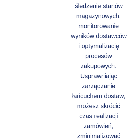
śledzenie stanów
magazynowych,
monitorowanie
wyników dostawców
i optymalizację
procesów
zakupowych.
Usprawniając
zarządzanie
łańcuchem dostaw,
możesz skrócić
czas realizacji
zamówień,
zminimalizować