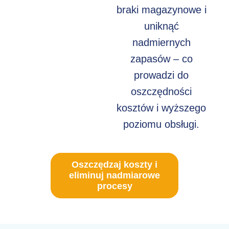
braki magazynowe i
uniknąć
nadmiernych
zapasów – co
prowadzi do
oszczędności
kosztów i wyższego
poziomu obsługi.
Oszczędzaj koszty i
eliminuj nadmiarowe
procesy