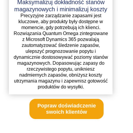
Maksymalizuj dokładność stanów
magazynowych i minimalizuj koszty
Precyzyjne zarządzanie zapasami jest
kluczowe, aby produkty były dostępne w
momencie, gdy potrzebują ich klienci.
Rozwiązania Quantum Omega zintegrowane
z Microsoft Dynamics 365 pozwalają
zautomatyzować śledzenie zapasów,
ulepszyć prognozowanie popytu i
dynamicznie dostosowywać poziomy stanów
magazynowych. Dopasowując zapasy do
rzeczywistego popytu, unikniesz
nadmiernych zapasów, obniżysz koszty
utrzymania magazynu i zapewnisz gotowość
produktów do wysyłki.
Popraw doświadczenie
swoich klientów