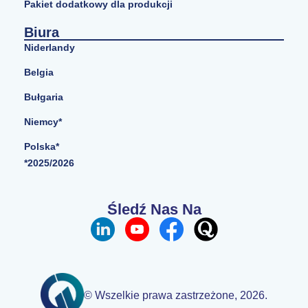
Pakiet dodatkowy dla produkcji
Biura
Niderlandy
Belgia
Bułgaria
Niemcy*
Polska*
*2025/2026
Śledź Nas Na
© Wszelkie prawa zastrzeżone, 2026.