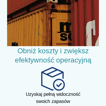
Obniż koszty i zwiększ
efektywność operacyjną
Uzyskaj pełną widoczność
swoich zapasów