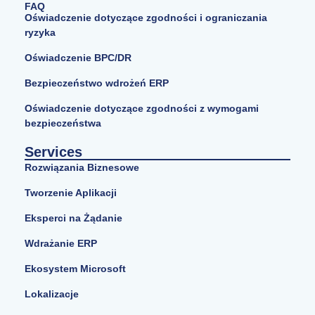
FAQ
Oświadczenie dotyczące zgodności i ograniczania
ryzyka
Oświadczenie BPC/DR
Bezpieczeństwo wdrożeń ERP
Oświadczenie dotyczące zgodności z wymogami
bezpieczeństwa
Services
Rozwiązania Biznesowe
Tworzenie Aplikacji
Eksperci na Żądanie
Wdrażanie ERP
Ekosystem Microsoft
Lokalizacje