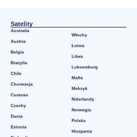
Satelity
Australia
Włochy
Austria
Łotwa
Belgia
Litwa
Brazylia
Luksemburg
Chile
Malta
Chorwacja
Meksyk
Curacao
Niderlandy
Czechy
Norwegia
Dania
Polska
Estonia
Hiszpania