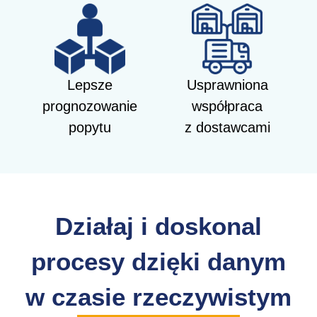
Lepsze
Usprawniona
prognozowanie
współpraca
popytu
z dostawcami
Działaj i doskonal
procesy dzięki danym
w czasie rzeczywistym