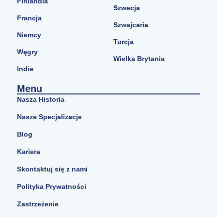
Finlandia
Szwecja
Francja
Szwajcaria
Niemcy
Turcja
Węgry
Wielka Brytania
Indie
Menu
Nasza Historia
Nasze Specjalizacje
Blog
Kariera
Skontaktuj się z nami
Polityka Prywatności
Zastrzeżenie