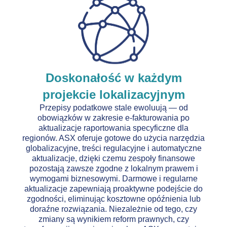
Doskonałość w każdym
projekcie lokalizacyjnym
Przepisy podatkowe stale ewoluują — od
obowiązków w zakresie e-fakturowania po
aktualizacje raportowania specyficzne dla
regionów. ASX oferuje gotowe do użycia narzędzia
globalizacyjne, treści regulacyjne i automatyczne
aktualizacje, dzięki czemu zespoły finansowe
pozostają zawsze zgodne z lokalnym prawem i
wymogami biznesowymi. Darmowe i regularne
aktualizacje zapewniają proaktywne podejście do
zgodności, eliminując kosztowne opóźnienia lub
doraźne rozwiązania. Niezależnie od tego, czy
zmiany są wynikiem reform prawnych, czy