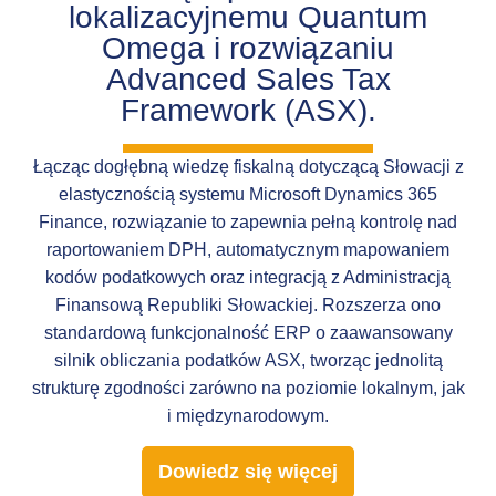
lokalizacyjnemu Quantum
Omega i rozwiązaniu
Advanced Sales Tax
Framework (ASX).
Łącząc dogłębną wiedzę fiskalną dotyczącą Słowacji z
elastycznością systemu Microsoft Dynamics 365
Finance, rozwiązanie to zapewnia pełną kontrolę nad
raportowaniem DPH, automatycznym mapowaniem
kodów podatkowych oraz integracją z Administracją
Finansową Republiki Słowackiej. Rozszerza ono
standardową funkcjonalność ERP o zaawansowany
silnik obliczania podatków ASX, tworząc jednolitą
strukturę zgodności zarówno na poziomie lokalnym, jak
i międzynarodowym.
Dowiedz się więcej