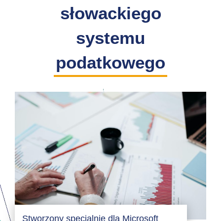
słowackiego
systemu
podatkowego
Stworzony specjalnie dla Microsoft