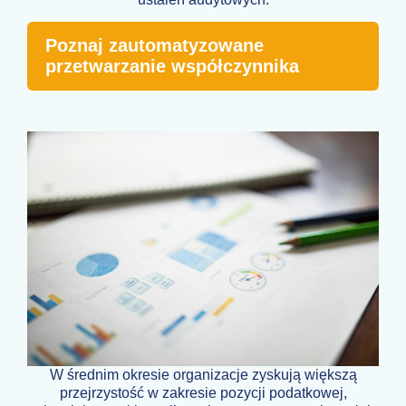
Poznaj zautomatyzowane
przetwarzanie współczynnika
W średnim okresie organizacje zyskują większą
przejrzystość w zakresie pozycji podatkowej,