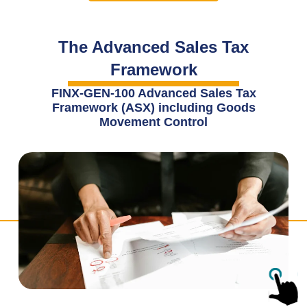
The Advanced Sales Tax
Framework
FINX-GEN-100 Advanced Sales Tax
Framework (ASX) including Goods
Movement Control