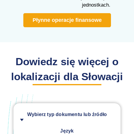
jednostkach.
Płynne operacje finansowe
Dowiedz się więcej o
lokalizacji dla Słowacji
Wybierz typ dokumentu lub źródło
Język