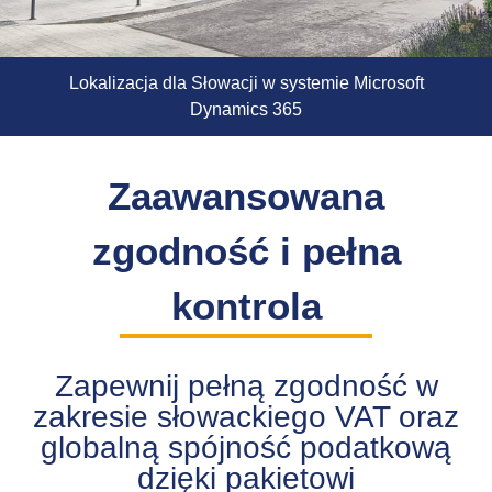
Lokalizacja dla Słowacji w systemie Microsoft
Dynamics 365
Zaawansowana
zgodność i pełna
kontrola
Zapewnij pełną zgodność w
zakresie słowackiego VAT oraz
globalną spójność podatkową
dzięki pakietowi