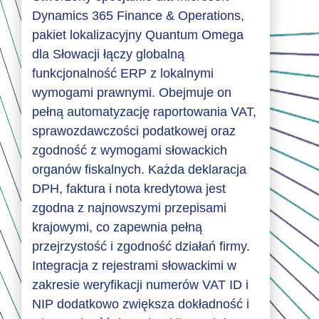
Dynamics 365 Finance & Operations,
pakiet lokalizacyjny Quantum Omega
dla Słowacji łączy globalną
funkcjonalność ERP z lokalnymi
wymogami prawnymi. Obejmuje on
pełną automatyzację raportowania VAT,
sprawozdawczości podatkowej oraz
zgodność z wymogami słowackich
organów fiskalnych. Każda deklaracja
DPH, faktura i nota kredytowa jest
zgodna z najnowszymi przepisami
krajowymi, co zapewnia pełną
przejrzystość i zgodność działań firmy.
Integracja z rejestrami słowackimi w
zakresie weryfikacji numerów VAT ID i
NIP dodatkowo zwiększa dokładność i