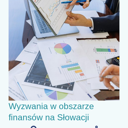
Wyzwania w obszarze
finansów na Słowacji