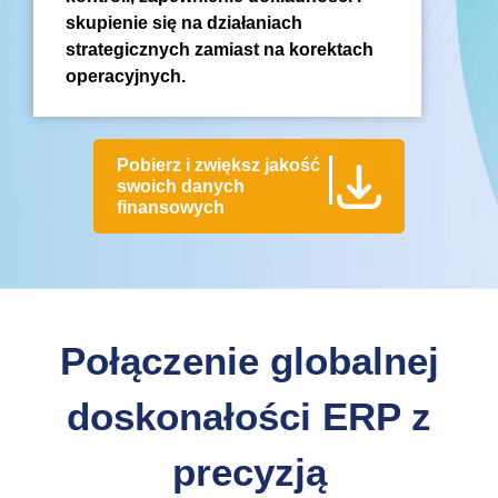
skupienie się na działaniach
strategicznych zamiast na korektach
operacyjnych.
Pobierz i zwiększ jakość
swoich danych
finansowych
Połączenie globalnej
doskonałości ERP z
precyzją