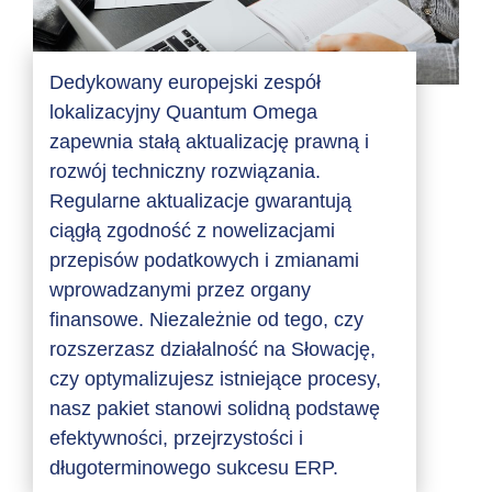
Dedykowany europejski zespół
lokalizacyjny Quantum Omega
zapewnia stałą aktualizację prawną i
rozwój techniczny rozwiązania.
Regularne aktualizacje gwarantują
ciągłą zgodność z nowelizacjami
przepisów podatkowych i zmianami
wprowadzanymi przez organy
finansowe. Niezależnie od tego, czy
rozszerzasz działalność na Słowację,
czy optymalizujesz istniejące procesy,
nasz pakiet stanowi solidną podstawę
efektywności, przejrzystości i
długoterminowego sukcesu ERP.