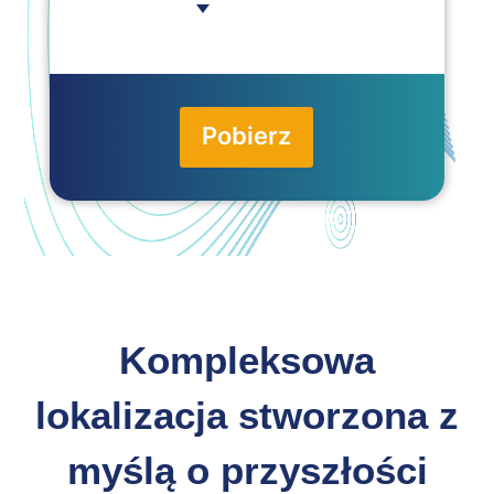
Pobierz
Kompleksowa
lokalizacja stworzona z
myślą o przyszłości