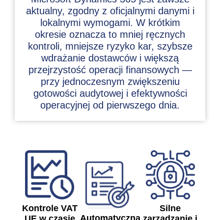
aktualny, zgodny z oficjalnymi danymi i
lokalnymi wymogami. W krótkim
okresie oznacza to mniej ręcznych
kontroli, mniejsze ryzyko kar, szybsze
wdrażanie dostawców i większą
przejrzystość operacji finansowych —
przy jednoczesnym zwiększeniu
gotowości audytowej i efektywności
operacyjnej od pierwszego dnia.
Kontrole VAT
Silne
Automatyczna
UE w czasie
zarządzanie i