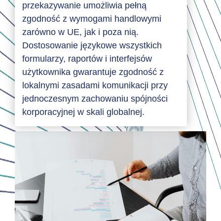
przekazywanie umożliwia pełną
zgodność z wymogami handlowymi
zarówno w UE, jak i poza nią.
Dostosowanie językowe wszystkich
formularzy, raportów i interfejsów
użytkownika gwarantuje zgodność z
lokalnymi zasadami komunikacji przy
jednoczesnym zachowaniu spójności
korporacyjnej w skali globalnej.