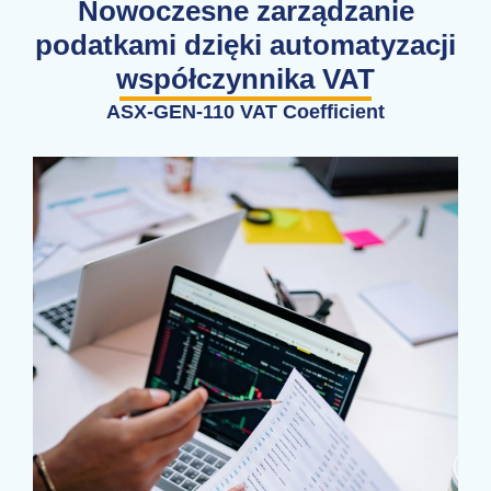
Nowoczesne zarządzanie
podatkami dzięki automatyzacji
współczynnika VAT
ASX-GEN-110 VAT Coefficient