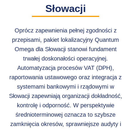
Słowacji
Oprócz zapewnienia pełnej zgodności z
przepisami, pakiet lokalizacyjny Quantum
Omega dla Słowacji stanowi fundament
trwałej doskonałości operacyjnej.
Automatyzacja procesów VAT (DPH),
raportowania ustawowego oraz integracja z
systemami bankowymi i rządowymi w
Słowacji zapewniają organizacji dokładność,
kontrolę i odporność. W perspektywie
średnioterminowej oznacza to szybsze
zamknięcia okresów, sprawniejsze audyty i