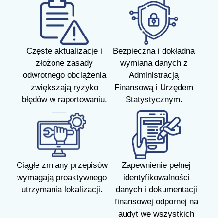
Częste aktualizacje i
Bezpieczna i dokładna
złożone zasady
wymiana danych z
odwrotnego obciążenia
Administracją
zwiększają ryzyko
Finansową i Urzędem
błędów w raportowaniu.
Statystycznym.
Ciągłe zmiany przepisów
Zapewnienie pełnej
wymagają proaktywnego
identyfikowalności
utrzymania lokalizacji.
danych i dokumentacji
finansowej odpornej na
audyt we wszystkich