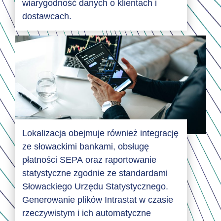
wiarygodność danych o klientach i
dostawcach.
Lokalizacja obejmuje również integrację
ze słowackimi bankami, obsługę
płatności SEPA oraz raportowanie
statystyczne zgodnie ze standardami
Słowackiego Urzędu Statystycznego.
Generowanie plików Intrastat w czasie
rzeczywistym i ich automatyczne