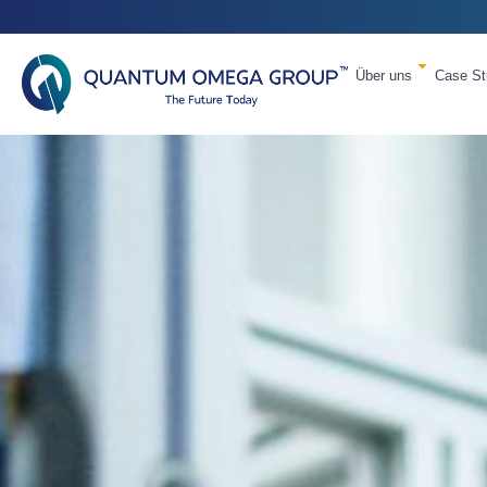
Über uns
Case St