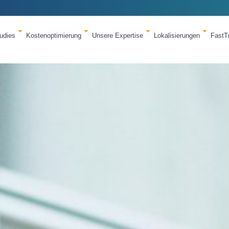
udies
Kostenoptimierung
Unsere Expertise
Lokalisierungen
FastT