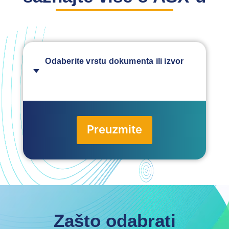
Odaberite vrstu dokumenta ili izvor
Preuzmite
Zašto odabrati