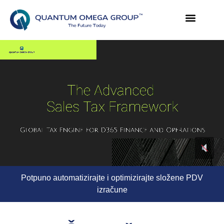
Potpuno automatizirajte i optimizirajte složene PDV
izračune