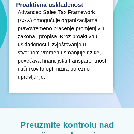
Proaktivna usklađenost
Advanced Sales Tax Framework
(ASX) omogućuje organizacijama
pravovremeno praćenje promjenjivih
zakona i propisa. Kroz proaktivnu
usklađenost i izvještavanje u
stvarnom vremenu smanjuje rizike,
povećava financijsku transparentnost
i učinkovito optimizira porezno
upravljanje.
Preuzmite kontrolu nad