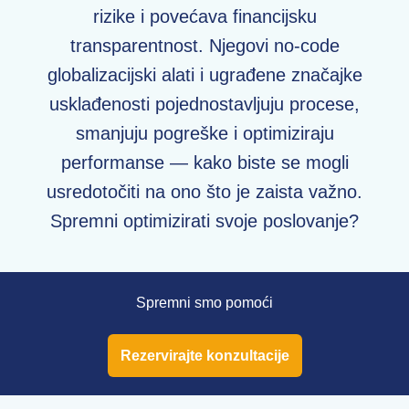
rizike i povećava financijsku
transparentnost. Njegovi no-code
globalizacijski alati i ugrađene značajke
usklađenosti pojednostavljuju procese,
smanjuju pogreške i optimiziraju
performanse — kako biste se mogli
usredotočiti na ono što je zaista važno.
Spremni optimizirati svoje poslovanje?
Spremni smo pomoći
Rezervirajte konzultacije