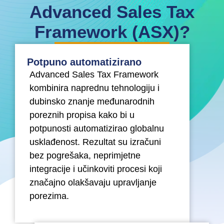
Advanced Sales Tax
Framework (ASX)?
Potpuno automatizirano
Advanced Sales Tax Framework
kombinira naprednu tehnologiju i
dubinsko znanje međunarodnih
poreznih propisa kako bi u
potpunosti automatizirao globalnu
usklađenost. Rezultat su izračuni
bez pogrešaka, neprimjetne
integracije i učinkoviti procesi koji
značajno olakšavaju upravljanje
porezima.