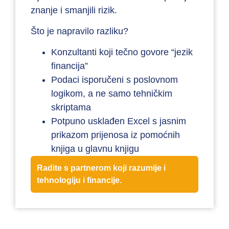
znanje i smanjili rizik.
Što je napravilo razliku?
Konzultanti koji tečno govore “jezik
financija”
Podaci isporučeni s poslovnom
logikom, a ne samo tehničkim
skriptama
Potpuno usklađen Excel s jasnim
prikazom prijenosa iz pomoćnih
knjiga u glavnu knjigu
Radite s partnerom koji razumije i
tehnologiju i financije.