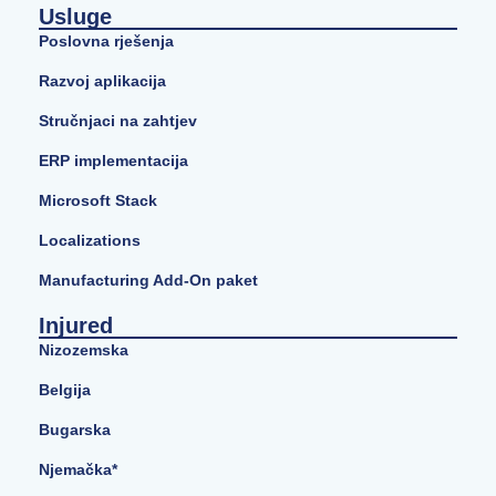
Usluge
Poslovna rješenja
Razvoj aplikacija
Stručnjaci na zahtjev
ERP implementacija
Microsoft Stack
Localizations
Manufacturing Add-On paket
Injured
Nizozemska
Belgija
Bugarska
Njemačka*