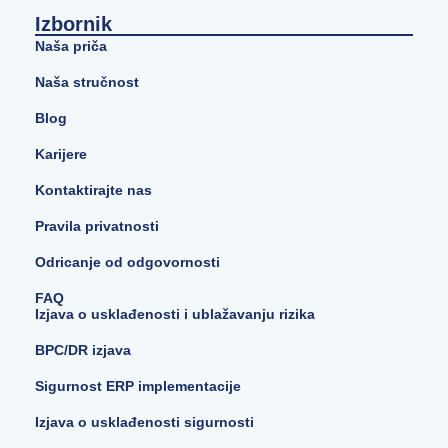
Izbornik
Naša priča
Naša stručnost
Blog
Karijere
Kontaktirajte nas
Pravila privatnosti
Odricanje od odgovornosti
FAQ
Izjava o usklađenosti i ublažavanju rizika
BPC/DR izjava
Sigurnost ERP implementacije
Izjava o usklađenosti sigurnosti