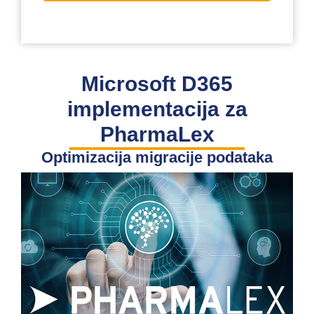
Microsoft D365
implementacija za
PharmaLex
Optimizacija migracije podataka