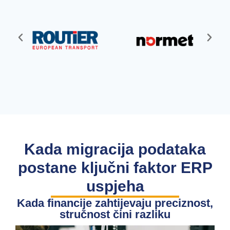
Kada migracija podataka
postane ključni faktor ERP
uspjeha
Kada financije zahtijevaju preciznost,
stručnost čini razliku