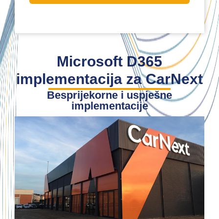
Microsoft D365
implementacija za CarNext
Besprijekorne i uspješne
implementacije