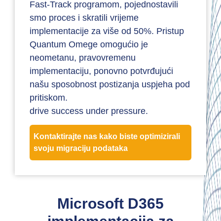
Fast-Track programom, pojednostavili
smo proces i skratili vrijeme
implementacije za više od 50%. Pristup
Quantum Omege omogućio je
neometanu, pravovremenu
implementaciju, ponovno potvrđujući
našu sposobnost postizanja uspjeha pod
pritiskom.
drive success under pressure.
Kontaktirajte nas kako biste optimizirali
svoju migraciju podataka
Microsoft D365