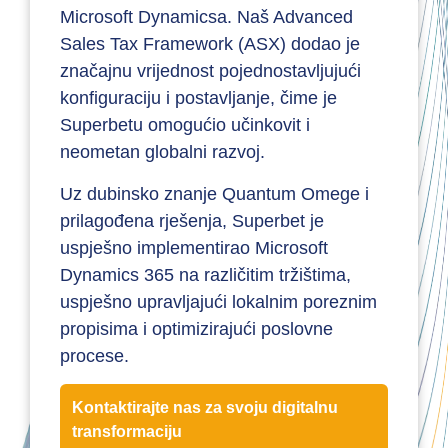
Microsoft Dynamicsa. Naš Advanced
Sales Tax Framework (ASX) dodao je
značajnu vrijednost pojednostavljujući
konfiguraciju i postavljanje, čime je
Superbetu omogućio učinkovit i
neometan globalni razvoj.
Uz dubinsko znanje Quantum Omege i
prilagođena rješenja, Superbet je
uspješno implementirao Microsoft
Dynamics 365 na različitim tržištima,
uspješno upravljajući lokalnim poreznim
propisima i optimizirajući poslovne
procese.
Kontaktirajte nas za svoju digitalnu
transformaciju