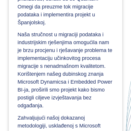
Omegi da preuzme tok migracije
podataka i implementira projekt u
Španjolskoj.
Naša stručnost u migraciji podataka i
industrijskim rješenjima omogućila nam
je brzu procjenu i rješavanje problema te
implementaciju učinkovitog procesa
migracije s nenadmašnom kvalitetom.
Korištenjem našeg dubinskog znanja
Microsoft Dynamicsa i Embedded Power
BI-ja, proširili smo projekt kako bismo
postigli ciljeve izvještavanja bez
odgađanja.
Zahvaljujući našoj dokazanoj
metodologiji, usklađenoj s Microsoft