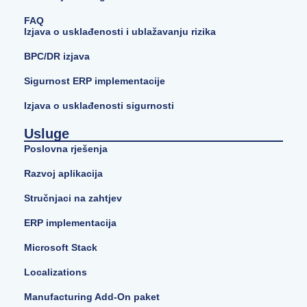
FAQ
Izjava o usklađenosti i ublažavanju rizika
BPC/DR izjava
Sigurnost ERP implementacije
Izjava o usklađenosti sigurnosti
Usluge
Poslovna rješenja
Razvoj aplikacija
Stručnjaci na zahtjev
ERP implementacija
Microsoft Stack
Localizations
Manufacturing Add-On paket