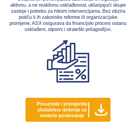
aktivnu, a ne reaktivnu usklađenost, uklanjajući skupe
zastoje i potrebu za hitnim intervencijama. Bez obzira
potiču li ih zakonske reforme ili organizacijske
promjene, ASX osigurava da financijski procesi ostanu
usklađeni, otporni i strateški prilagodljivi.
Preuzmite i primijenite
skalabilna rješenja za
rastuće poslovanje