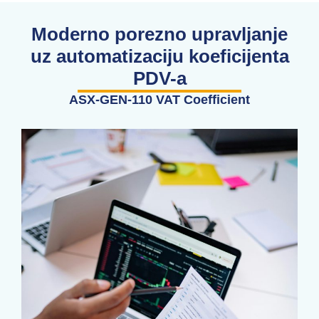
Moderno porezno upravljanje
uz automatizaciju koeficijenta
PDV-a
ASX-GEN-110 VAT Coefficient