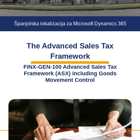
Španjolska lokalizacija za Microsoft Dynamics 365
The Advanced Sales Tax
Framework
FINX-GEN-100 Advanced Sales Tax
Framework (ASX) including Goods
Movement Control