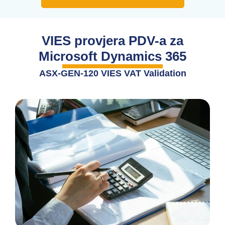
VIES provjera PDV-a za
Microsoft Dynamics 365
ASX-GEN-120 VIES VAT Validation