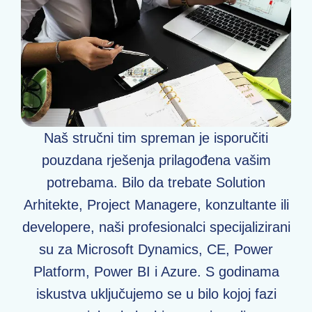
Naš stručni tim spreman je isporučiti
pouzdana rješenja prilagođena vašim
potrebama. Bilo da trebate Solution
Arhitekte, Project Managere, konzultante ili
developere, naši profesionalci specijalizirani
su za Microsoft Dynamics, CE, Power
Platform, Power BI i Azure. S godinama
iskustva uključujemo se u bilo kojoj fazi