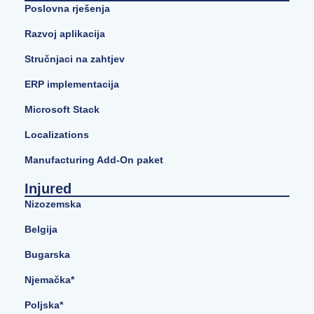
Poslovna rješenja
Razvoj aplikacija
Stručnjaci na zahtjev
ERP implementacija
Microsoft Stack
Localizations
Manufacturing Add-On paket
Injured
Nizozemska
Belgija
Bugarska
Njemačka*
Poljska*