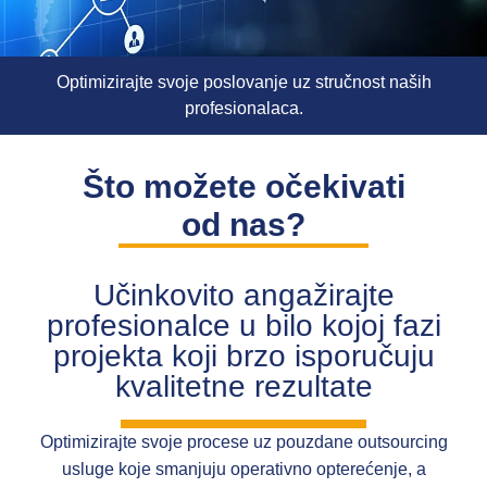
Optimizirajte svoje poslovanje uz stručnost naših
profesionalaca.
Što možete očekivati
od nas?
Učinkovito angažirajte
profesionalce u bilo kojoj fazi
projekta koji brzo isporučuju
kvalitetne rezultate
Optimizirajte svoje procese uz pouzdane outsourcing
usluge koje smanjuju operativno opterećenje, a