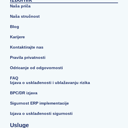
Naša priča
Naša stručnost
Blog
Karijere
Kontaktirajte nas
Pravila privatnosti
Odricanje od odgovornosti
FAQ
Izjava o usklađenosti i ublažavanju rizika
BPC/DR izjava
Sigurnost ERP implementacije
Izjava o usklađenosti sigurnosti
Usluge