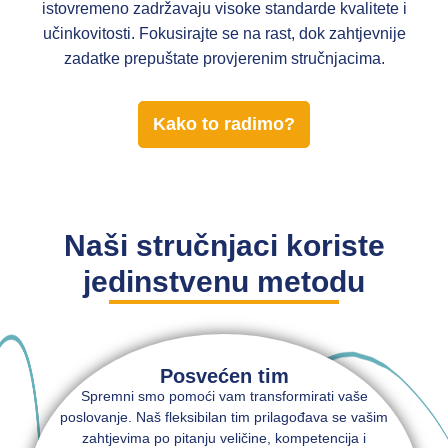
istovremeno zadržavaju visoke standarde kvalitete i
učinkovitosti. Fokusirajte se na rast, dok zahtjevnije
zadatke prepuštate provjerenim stručnjacima.
Kako to radimo?
Naši stručnjaci koriste
jedinstvenu metodu
Posvećen tim
Spremni smo pomoći vam transformirati vaše
poslovanje. Naš fleksibilan tim prilagođava se vašim
zahtjevima po pitanju veličine, kompetencija i