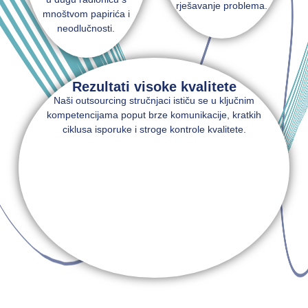
rješavanje problema.
mnoštvom papirića i
neodlučnosti.
Rezultati visoke kvalitete
Naši outsourcing stručnjaci ističu se u ključnim
kompetencijama poput brze komunikacije, kratkih
ciklusa isporuke i stroge kontrole kvalitete.