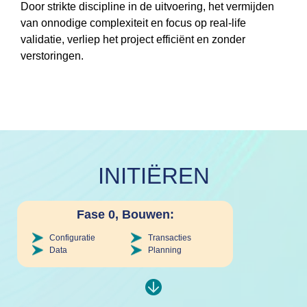
Door strikte discipline in de uitvoering, het vermijden
van onnodige complexiteit en focus op real-life
validatie, verliep het project efficiënt en zonder
verstoringen.
INITIËREN
Fase 0, Bouwen:
Configuratie
Transacties
Data
Planning