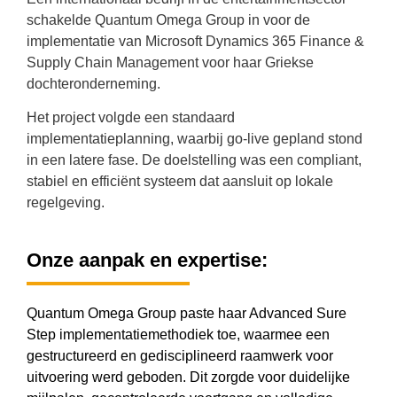
schakelde Quantum Omega Group in voor de
implementatie van Microsoft Dynamics 365 Finance &
Supply Chain Management voor haar Griekse
dochteronderneming.
Het project volgde een standaard
implementatieplanning, waarbij go-live gepland stond
in een latere fase. De doelstelling was een compliant,
stabiel en efficiënt systeem dat aansluit op lokale
regelgeving.
Onze aanpak en expertise:
Quantum Omega Group paste haar Advanced Sure
Step implementatiemethodiek toe, waarmee een
gestructureerd en gedisciplineerd raamwerk voor
uitvoering werd geboden. Dit zorgde voor duidelijke