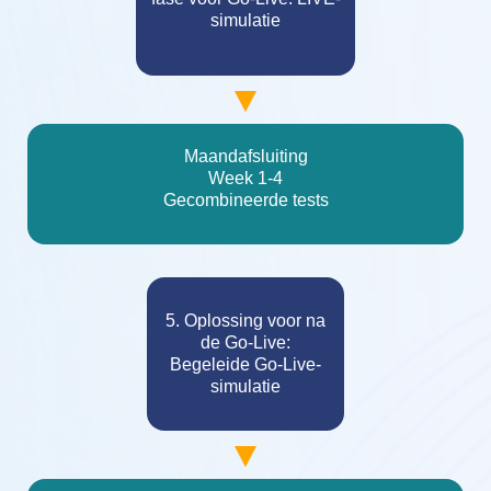
simulatie
Maandafsluiting
Week 1-4
Gecombineerde tests
5. Oplossing voor na
de Go-Live:
Begeleide Go-Live-
simulatie