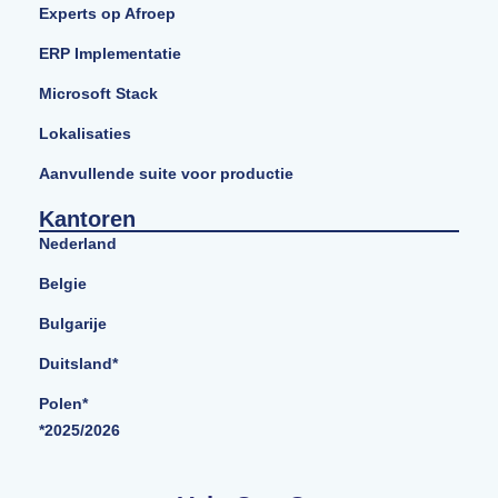
Experts op Afroep
ERP Implementatie
Microsoft Stack
Lokalisaties
Aanvullende suite voor productie
Kantoren
Nederland
Belgie
Bulgarije
Duitsland*
Polen*
*2025/2026