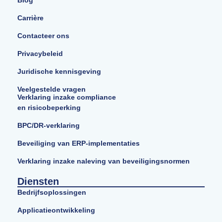
Carrière
Contacteer ons
Privacybeleid
Juridische kennisgeving
Veelgestelde vragen
Verklaring inzake compliance
en risicobeperking
BPC/DR-verklaring
Beveiliging van ERP-implementaties
Verklaring inzake naleving van beveiligingsnormen
Diensten
Bedrijfsoplossingen
Applicatieontwikkeling