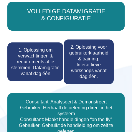
VOLLEDIGE DATAMIGRATIE
& CONFIGURATIE
2. Oplossing voor
1. Oplossing om
gebruikerklaarheid
verwachtingen &
& training:
requirements af te
Interactieve
stemmen: Datamigratie
workshops vanaf
vanaf dag één
dag één.
Consultant: Analyseert & Demonstreert
Gebruiker: Herhaalt de oefening direct in het
systeem
Consultant: Maakt handleidingen “on the fly”
Gebruiker: Gebruikt de handleiding om zelf te
oefenen