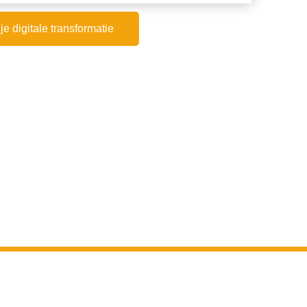
je digitale transformatie