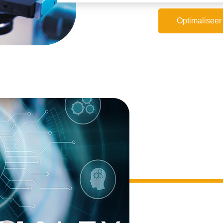
Optimaliseer 