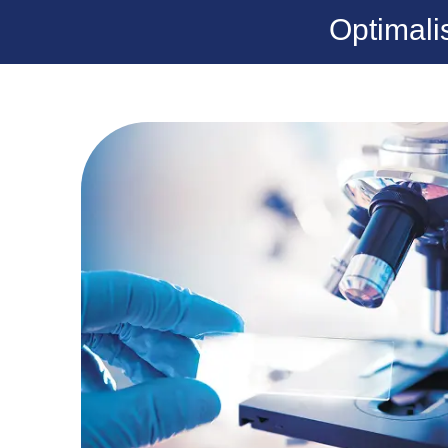
Optimali