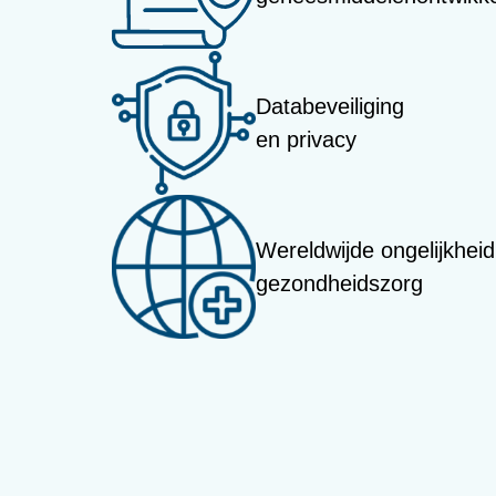
Databeveiliging
en privacy
Wereldwijde ongelijkheid
gezondheidszorg