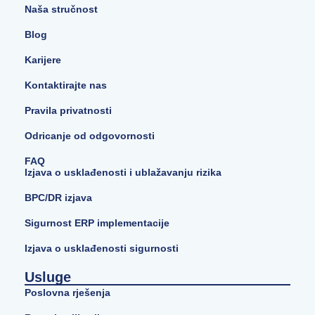
Naša stručnost
Blog
Karijere
Kontaktirajte nas
Pravila privatnosti
Odricanje od odgovornosti
FAQ
Izjava o usklađenosti i ublažavanju rizika
BPC/DR izjava
Sigurnost ERP implementacije
Izjava o usklađenosti sigurnosti
Usluge
Poslovna rješenja