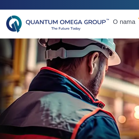
O nama