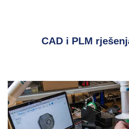
CAD i PLM rješenj