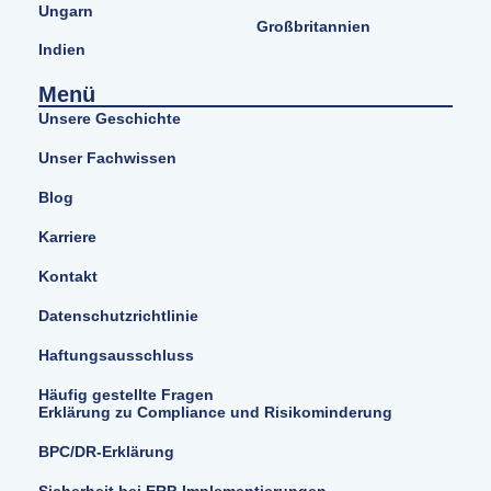
Ungarn
Großbritannien
Indien
Menü
Unsere Geschichte
Unser Fachwissen
Blog
Karriere
Kontakt
Datenschutzrichtlinie
Haftungsausschluss
Häufig gestellte Fragen
Erklärung zu Compliance und Risikominderung
BPC/DR-Erklärung