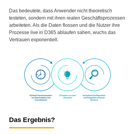
Das bedeutete, dass Anwender nicht theoretisch
testeten, sondern mit ihren realen Geschäftsprozessen
arbeiteten. Als die Daten flossen und die Nutzer ihre
Prozesse live in D365 ablaufen sahen, wuchs das
Vertrauen exponentiell.
Das Ergebnis?