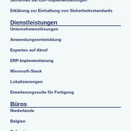
Sicherheit bei ERP-Implementierungen
Erklärung zur Einhaltung von Sicherheitsstandards
Dienstleistungen
Unternehmenslösungen
Anwendungsentwicklung
Experten auf Abruf
ERP-Implementierung
Microsoft-Stack
Lokalisierungen
Erweiterungssuite für Fertigung
Büros
Niederlande
Belgien