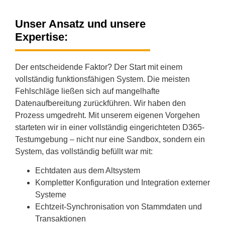
Unser Ansatz und unsere
Expertise:
Der entscheidende Faktor? Der Start mit einem
vollständig funktionsfähigen System. Die meisten
Fehlschläge ließen sich auf mangelhafte
Datenaufbereitung zurückführen. Wir haben den
Prozess umgedreht. Mit unserem eigenen Vorgehen
starteten wir in einer vollständig eingerichteten D365-
Testumgebung – nicht nur eine Sandbox, sondern ein
System, das vollständig befüllt war mit:
Echtdaten aus dem Altsystem
️Kompletter Konfiguration und Integration externer
Systeme
Echtzeit-Synchronisation von Stammdaten und
Transaktionen