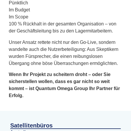
Pünktlich
Im Budget
Im Scope
100 % Rückhalt in der gesamten Organisation – von
der Geschäftsleitung bis zu den Lagermitarbeitern.
Unser Ansatz rettete nicht nur den Go-Live, sondern
wandelte auch die Nutzerbeteiligung: Aus Skeptikern
wurden Fürsprecher, die einen reibungslosen
Übergang ohne böse Überraschungen ermöglichten.
Wenn Ihr Projekt zu scheitern droht – oder Sie
sicherstellen wollen, dass es gar nicht so weit
kommt – ist Quantum Omega Group Ihr Partner für
Erfolg.
Satellitenbüros