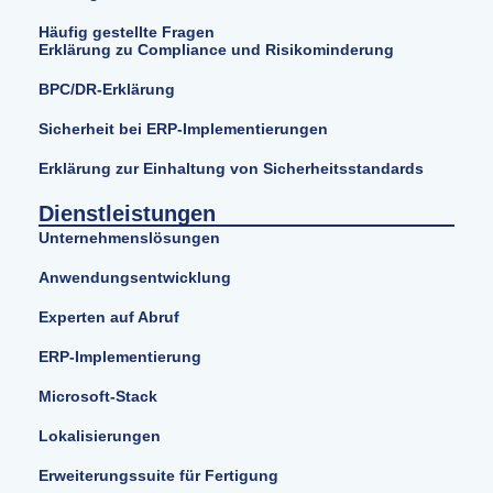
Häufig gestellte Fragen
Erklärung zu Compliance und Risikominderung
BPC/DR-Erklärung
Sicherheit bei ERP-Implementierungen
Erklärung zur Einhaltung von Sicherheitsstandards
Dienstleistungen
Unternehmenslösungen
Anwendungsentwicklung
Experten auf Abruf
ERP-Implementierung
Microsoft-Stack
Lokalisierungen
Erweiterungssuite für Fertigung