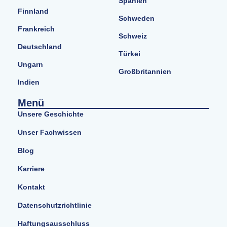
Spanien
Finnland
Schweden
Frankreich
Schweiz
Deutschland
Türkei
Ungarn
Großbritannien
Indien
Menü
Unsere Geschichte
Unser Fachwissen
Blog
Karriere
Kontakt
Datenschutzrichtlinie
Haftungsausschluss