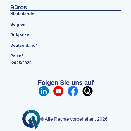
Büros
Niederlande
Belgien
Bulgarien
Deutschland*
Polen*
*2025/2026
Folgen Sie uns auf
© Alle Rechte vorbehalten, 2026.