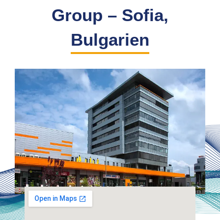
Group – Sofia,
Bulgarien