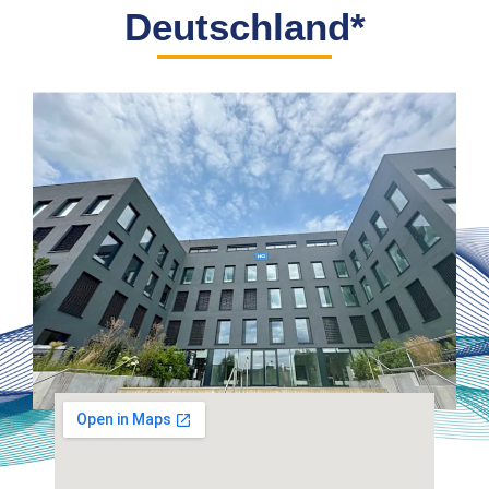
Deutschland*