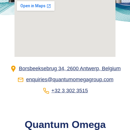
Borsbeeksebrug 34, 2600 Antwerp, Belgium
enquiries@quantumomegagroup.com
+32 3 302 3515
Quantum Omega