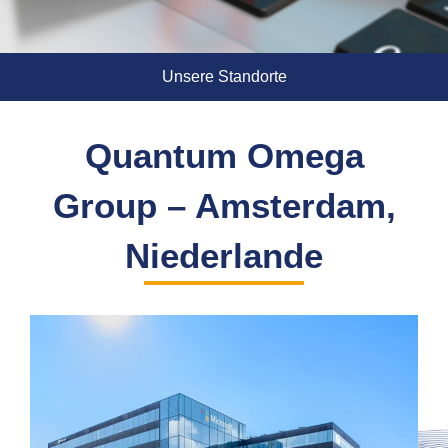
Unsere Standorte
Quantum Omega
Group – Amsterdam,
Niederlande