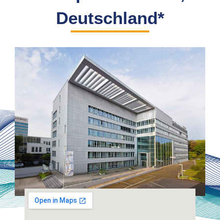
Deutschland*