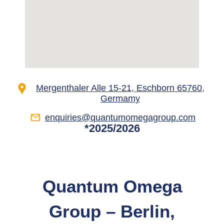
Mergenthaler Alle 15-21, Eschborn 65760,
Germamy
enquiries@quantumomegagroup.com
*2025/2026
Quantum Omega
Group – Berlin,