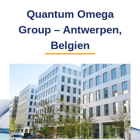
Quantum Omega
Group – Antwerpen,
Belgien