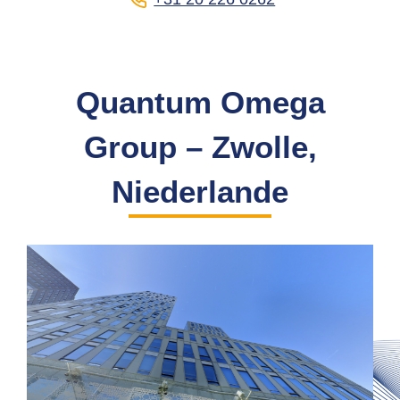
Quantum Omega
Group – Zwolle,
Niederlande