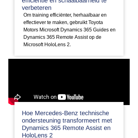
efficiëntie en schaalbaarheid te
verbeteren
Om training efficiënter, herhaalbaar en
effectiever te maken, gebruikt Toyota
Motors Microsoft Dynamics 365 Guides en
Dynamics 365 Remote Assist op de
Microsoft HoloLens 2.
Hoe Mercedes-Benz technische
ondersteuning transformeert met
Dynamics 365 Remote Assist en
HoloLens 2