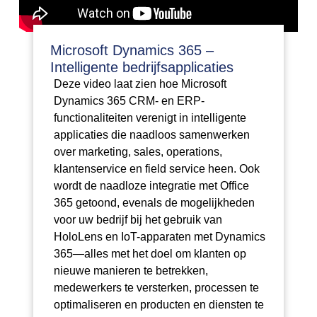
Microsoft Dynamics 365 –
Intelligente bedrijfsapplicaties
Deze video laat zien hoe Microsoft
Dynamics 365 CRM- en ERP-
functionaliteiten verenigt in intelligente
applicaties die naadloos samenwerken
over marketing, sales, operations,
klantenservice en field service heen. Ook
wordt de naadloze integratie met Office
365 getoond, evenals de mogelijkheden
voor uw bedrijf bij het gebruik van
HoloLens en IoT-apparaten met Dynamics
365—alles met het doel om klanten op
nieuwe manieren te betrekken,
medewerkers te versterken, processen te
optimaliseren en producten en diensten te