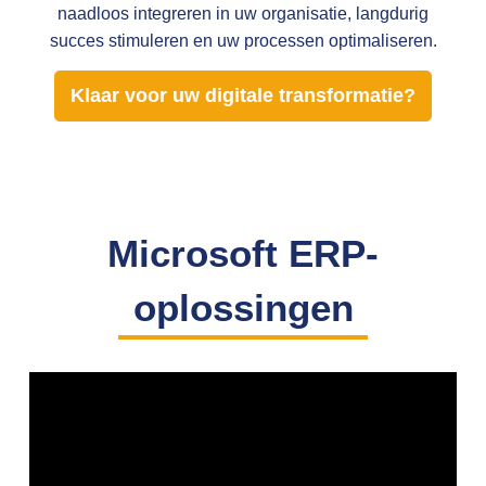
naadloos integreren in uw organisatie, langdurig
succes stimuleren en uw processen optimaliseren.
Klaar voor uw digitale transformatie?
Microsoft ERP-
oplossingen