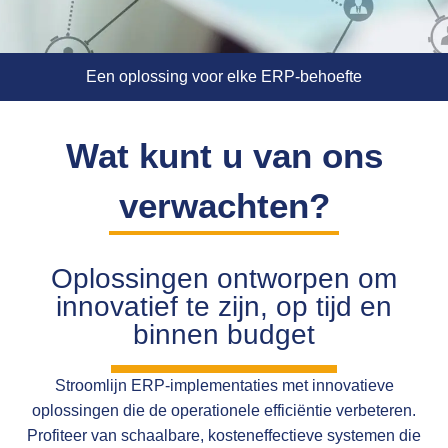
Een oplossing voor elke ERP-behoefte
Wat kunt u van ons
verwachten?
Oplossingen ontworpen om
innovatief te zijn, op tijd en
binnen budget
Stroomlijn ERP-implementaties met innovatieve
oplossingen die de operationele efficiëntie verbeteren.
Profiteer van schaalbare, kosteneffectieve systemen die