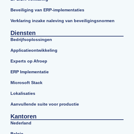
Beveiliging van ERP-implementaties
Verklaring inzake naleving van beveiligingsnormen
Diensten
Bedrijfsoplossingen
Applicatieontwikkeling
Experts op Afroep
ERP Implementatie
Microsoft Stack
Lokalisaties
Aanvullende suite voor productie
Kantoren
Nederland
Belgie