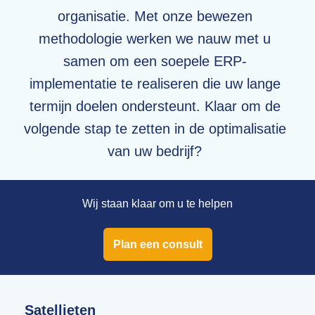
organisatie. Met onze bewezen
methodologie werken we nauw met u
samen om een soepele ERP-
implementatie te realiseren die uw lange
termijn doelen ondersteunt. Klaar om de
volgende stap te zetten in de optimalisatie
van uw bedrijf?
Wij staan klaar om u te helpen
Plan een consult
Satellieten