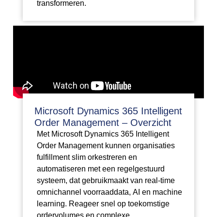
transformeren.
Microsoft Dynamics 365 Intelligent
Order Management – Overzicht
Met Microsoft Dynamics 365 Intelligent
Order Management kunnen organisaties
fulfillment slim orkestreren en
automatiseren met een regelgestuurd
systeem, dat gebruikmaakt van real-time
omnichannel voorraaddata, AI en machine
learning. Reageer snel op toekomstige
ordervolumes en complexe