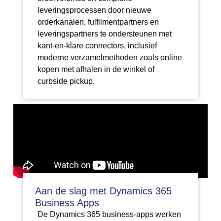
leveringsprocessen door nieuwe
orderkanalen, fulfilmentpartners en
leveringspartners te ondersteunen met
kant-en-klare connectors, inclusief
moderne verzamelmethoden zoals online
kopen met afhalen in de winkel of
curbside pickup.
Aan de slag met Dynamics 365
Business Apps
De Dynamics 365 business-apps werken