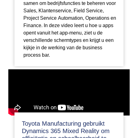
samen om bedrijfsfuncties te beheren voor
Sales, Klantenservice, Field Service,
Project Service Automation, Operations en
Finance. In deze video leert u hoe u apps
opent vanuit het app-menu, ziet u de
verschillende schermtypes en krijgt u een
kijkje in de werking van de business
process bar.
Toyota Manufacturing gebruikt
Dynamics 365 Mixed Reality om