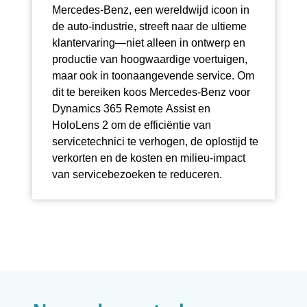
Mercedes-Benz, een wereldwijd icoon in
de auto-industrie, streeft naar de ultieme
klantervaring—niet alleen in ontwerp en
productie van hoogwaardige voertuigen,
maar ook in toonaangevende service. Om
dit te bereiken koos Mercedes-Benz voor
Dynamics 365 Remote Assist en
HoloLens 2 om de efficiëntie van
servicetechnici te verhogen, de oplostijd te
verkorten en de kosten en milieu-impact
van servicebezoeken te reduceren.