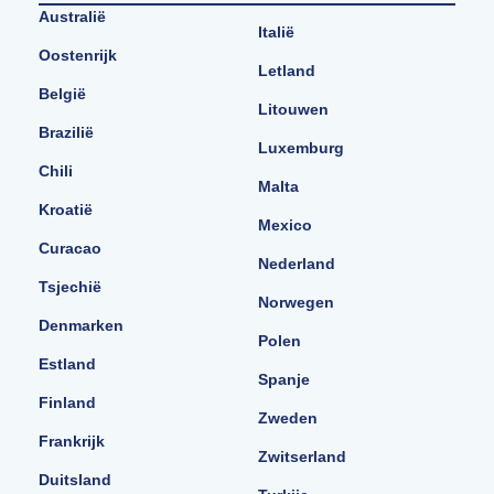
Australië
Italië
Oostenrijk
Letland
België
Litouwen
Brazilië
Luxemburg
Chili
Malta
Kroatië
Mexico
Curacao
Nederland
Tsjechië
Norwegen
Denmarken
Polen
Estland
Spanje
Finland
Zweden
Frankrijk
Zwitserland
Duitsland