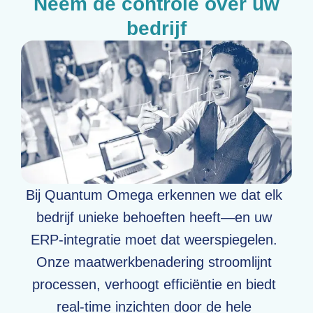
Neem de controle over uw
bedrijf
Bij Quantum Omega erkennen we dat elk
bedrijf unieke behoeften heeft—en uw
ERP-integratie moet dat weerspiegelen.
Onze maatwerkbenadering stroomlijnt
processen, verhoogt efficiëntie en biedt
real-time inzichten door de hele