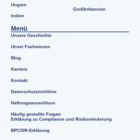
Ungarn
Großbritannien
Indien
Menü
Unsere Geschichte
Unser Fachwissen
Blog
Karriere
Kontakt
Datenschutzrichtlinie
Haftungsausschluss
Häufig gestellte Fragen
Erklärung zu Compliance und Risikominderung
BPC/DR-Erklärung