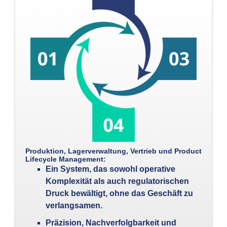
Produktion, Lagerverwaltung, Vertrieb und Product
Lifecycle Management:
Ein System, das sowohl operative
Komplexität als auch regulatorischen
Druck bewältigt, ohne das Geschäft zu
verlangsamen.
Präzision, Nachverfolgbarkeit und