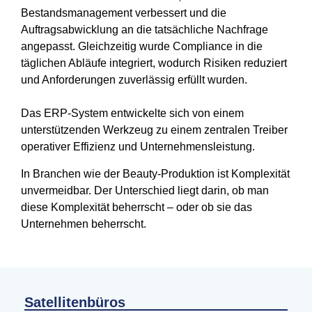
Bestandsmanagement verbessert und die
Auftragsabwicklung an die tatsächliche Nachfrage
angepasst. Gleichzeitig wurde Compliance in die
täglichen Abläufe integriert, wodurch Risiken reduziert
und Anforderungen zuverlässig erfüllt wurden.
Das ERP-System entwickelte sich von einem
unterstützenden Werkzeug zu einem zentralen Treiber
operativer Effizienz und Unternehmensleistung.
In Branchen wie der Beauty-Produktion ist Komplexität
unvermeidbar. Der Unterschied liegt darin, ob man
diese Komplexität beherrscht – oder ob sie das
Unternehmen beherrscht.
Satellitenbüros