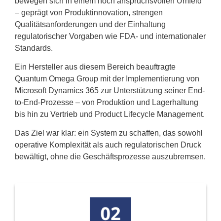
bewegen sich in einem hoch anspruchsvollen Umfeld
– geprägt von Produktinnovation, strengen
Qualitätsanforderungen und der Einhaltung
regulatorischer Vorgaben wie FDA- und internationaler
Standards.
Ein Hersteller aus diesem Bereich beauftragte
Quantum Omega Group mit der Implementierung von
Microsoft Dynamics 365 zur Unterstützung seiner End-
to-End-Prozesse – von Produktion und Lagerhaltung
bis hin zu Vertrieb und Product Lifecycle Management.
Das Ziel war klar: ein System zu schaffen, das sowohl
operative Komplexität als auch regulatorischen Druck
bewältigt, ohne die Geschäftsprozesse auszubremsen.