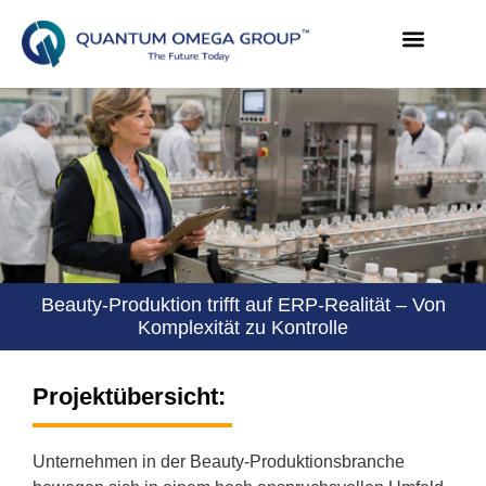
Beauty-Produktion trifft auf ERP-Realität – Von
Komplexität zu Kontrolle
Projektübersicht:
Unternehmen in der Beauty-Produktionsbranche