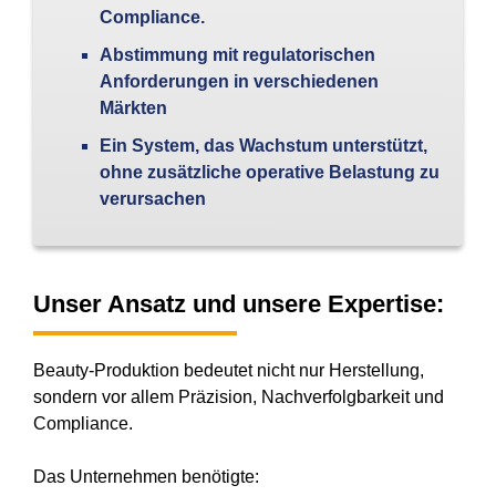
Compliance.
Abstimmung mit regulatorischen
Anforderungen in verschiedenen
Märkten
Ein System, das Wachstum unterstützt,
ohne zusätzliche operative Belastung zu
verursachen
Unser Ansatz und unsere Expertise:
Beauty-Produktion bedeutet nicht nur Herstellung,
sondern vor allem Präzision, Nachverfolgbarkeit und
Compliance.
Das Unternehmen benötigte: