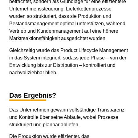
betrachtet, sondern als Grundlage für eine effizientere
Unternehmenssteuerung. Lieferkettenprozesse
wurden so strukturiert, dass sie Produktion und
Bestandsmanagement optimal unterstützen, während
Vertrieb und Kundenmanagement auf eine höhere
Marktreaktionsfähigkeit ausgerichtet wurden.
Gleichzeitig wurde das Product Lifecycle Management
in das System integriert, sodass jede Phase – von der
Entwicklung bis zur Distribution – kontrolliert und
nachvollziehbar blieb.
Das Ergebnis?
Das Unternehmen gewann vollständige Transparenz
und Kontrolle über seine Abläufe, wobei Prozesse
strukturiert und planbar abliefen.
Die Produktion wurde effizienter, das