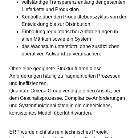
vollständige Transparenz entlang der gesamten
Lieferkette und Produktion
Kontrolle über den Produktlebenszyklus von der
Entwicklung bis zur Distribution
Einhaltung regulatorischer Anforderungen in
allen Märkten sowie ein System
das Wachstum unterstützt, ohne zusätzlichen
operativen Aufwand zu verursachen.
Ohne eine geeignete Struktur führen diese
Anforderungen häufig zu fragmentierten Prozessen
und Ineffizienzen.
Quantum Omega Group verfolgte einen Ansatz, bei
dem Geschäftsprozesse, Compliance-Anforderungen
und Systemfunktionalitäten in ein einheitliches,
konsistentes Modell überführt wurden.
ERP wurde nicht als rein technisches Projekt