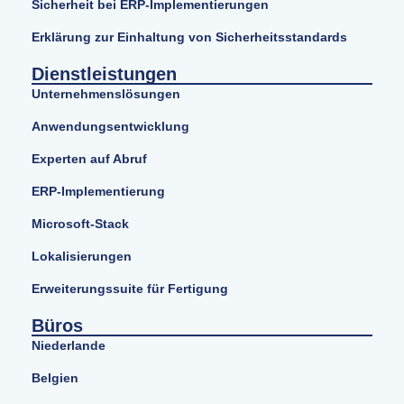
Sicherheit bei ERP-Implementierungen
Erklärung zur Einhaltung von Sicherheitsstandards
Dienstleistungen
Unternehmenslösungen
Anwendungsentwicklung
Experten auf Abruf
ERP-Implementierung
Microsoft-Stack
Lokalisierungen
Erweiterungssuite für Fertigung
Büros
Niederlande
Belgien