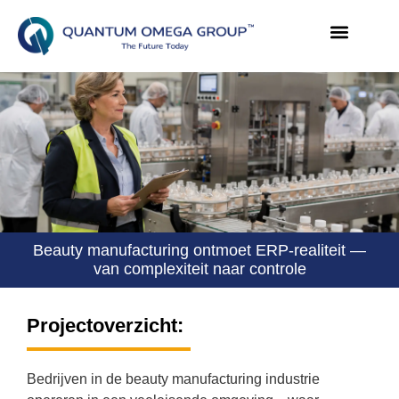
Beauty manufacturing ontmoet ERP-realiteit —
van complexiteit naar controle
Projectoverzicht:
Bedrijven in de beauty manufacturing industrie