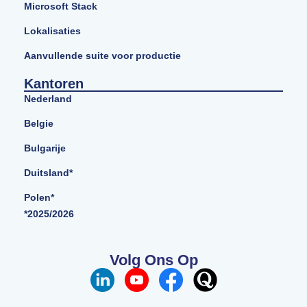
Microsoft Stack
Lokalisaties
Aanvullende suite voor productie
Kantoren
Nederland
Belgie
Bulgarije
Duitsland*
Polen*
*2025/2026
Volg Ons Op