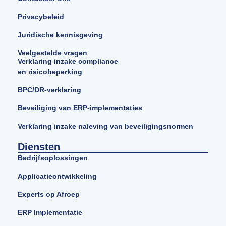
Privacybeleid
Juridische kennisgeving
Veelgestelde vragen
Verklaring inzake compliance
en risicobeperking
BPC/DR-verklaring
Beveiliging van ERP-implementaties
Verklaring inzake naleving van beveiligingsnormen
Diensten
Bedrijfsoplossingen
Applicatieontwikkeling
Experts op Afroep
ERP Implementatie