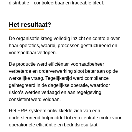
distributie—controleerbaar en traceable bleef.
Het resultaat?
De organisatie kreeg volledig inzicht en controle over
haar operaties, waarbij processen gestructureerd en
voorspelbaar verlopen.
De productie werd efficiënter, voorraadbeheer
verbeterde en orderverwerking sloot beter aan op de
werkelijke vraag. Tegelijkertijd werd compliance
geïntegreerd in de dagelijkse operatie, waardoor
risico’s werden verlaagd en aan regelgeving
consistent werd voldaan.
Het ERP-systeem ontwikkelde zich van een
ondersteunend hulpmiddel tot een centrale motor voor
operationele efficiëntie en bedrijfsresultaat.