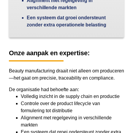
Alignment met regelgeving in
verschillende markten
Een systeem dat groei ondersteunt
zonder extra operationele belasting
Onze aanpak en expertise:
Beauty manufacturing draait niet alleen om produceren
—het gaat om precisie, traceability en compliance.
De organisatie had behoefte aan:
Volledig inzicht in de supply chain en productie
Controle over de product lifecycle van
formulering tot distributie
Alignment met regelgeving in verschillende
markten
Een systeem dat groei ondersteunt zonder extra