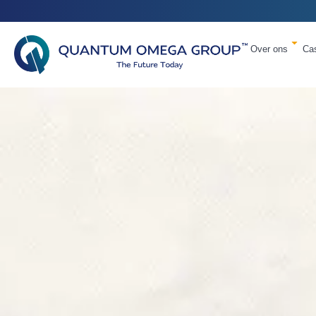
Over ons
Ca