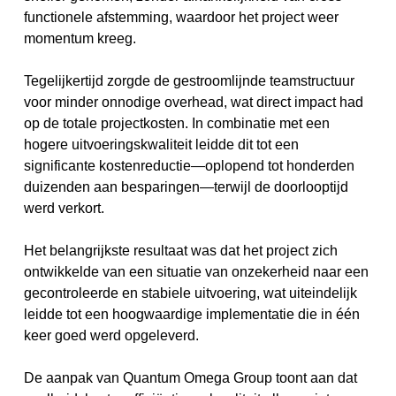
functionele afstemming, waardoor het project weer
momentum kreeg.
Tegelijkertijd zorgde de gestroomlijnde teamstructuur
voor minder onnodige overhead, wat direct impact had
op de totale projectkosten. In combinatie met een
hogere uitvoeringskwaliteit leidde dit tot een
significante kostenreductie—oplopend tot honderden
duizenden aan besparingen—terwijl de doorlooptijd
werd verkort.
Het belangrijkste resultaat was dat het project zich
ontwikkelde van een situatie van onzekerheid naar een
gecontroleerde en stabiele uitvoering, wat uiteindelijk
leidde tot een hoogwaardige implementatie die in één
keer goed werd opgeleverd.
De aanpak van Quantum Omega Group toont aan dat