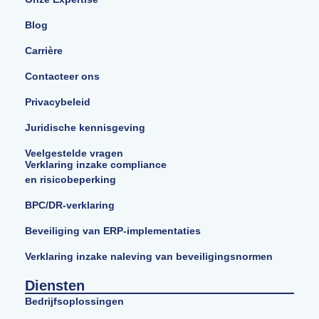
Blog
Carrière
Contacteer ons
Privacybeleid
Juridische kennisgeving
Veelgestelde vragen
Verklaring inzake compliance
en risicobeperking
BPC/DR-verklaring
Beveiliging van ERP-implementaties
Verklaring inzake naleving van beveiligingsnormen
Diensten
Bedrijfsoplossingen