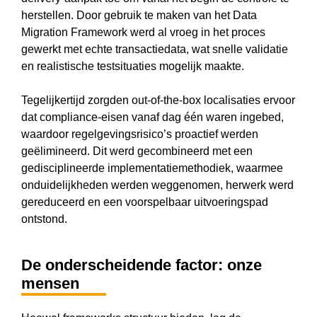
herstellen. Door gebruik te maken van het Data
Migration Framework werd al vroeg in het proces
gewerkt met echte transactiedata, wat snelle validatie
en realistische testsituaties mogelijk maakte.
Tegelijkertijd zorgden out-of-the-box localisaties ervoor
dat compliance-eisen vanaf dag één waren ingebed,
waardoor regelgevingsrisico’s proactief werden
geëlimineerd. Dit werd gecombineerd met een
gedisciplineerde implementatiemethodiek, waarmee
onduidelijkheden werden weggenomen, herwerk werd
gereduceerd en een voorspelbaar uitvoeringspad
ontstond.
De onderscheidende factor: onze
mensen