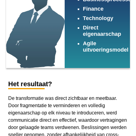
Finance
Technology
Direct
eigenaarschap
Agile
uitvoeringsmodel
Het resultaat?
De transformatie was direct zichtbaar en meetbaar.
Door fragmentatie te verminderen en volledig
eigenaarschap op elk niveau te introduceren, werd
communicatie direct en effectief, waardoor vertragingen
door gelaagde teams verdwenen. Beslissingen werden
sneller genomen, zonder afhankelijkheid van cross-