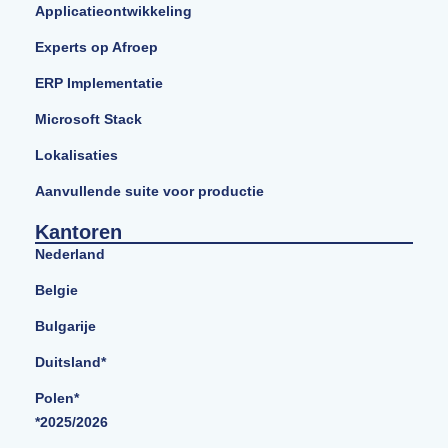
Applicatieontwikkeling
Experts op Afroep
ERP Implementatie
Microsoft Stack
Lokalisaties
Aanvullende suite voor productie
Kantoren
Nederland
Belgie
Bulgarije
Duitsland*
Polen*
*2025/2026