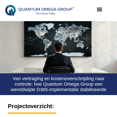
Van vertraging en kostenoverschrijding naar
controle: hoe Quantum Omega Group een
wereldwijde D365-implementatie stabiliseerde
Projectoverzicht: