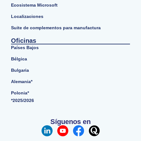
Ecosistema Microsoft
Localizaciones
Suite de complementos para manufactura
Oficinas
Países Bajos
Bélgica
Bulgaria
Alemania*
Polonia*
*2025/2026
Síguenos en