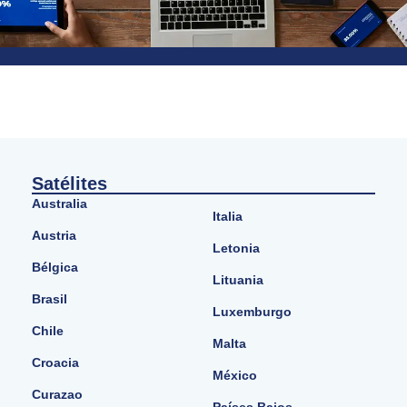
Satélites
Australia
Italia
Austria
Letonia
Bélgica
Lituania
Brasil
Luxemburgo
Chile
Malta
Croacia
México
Curazao