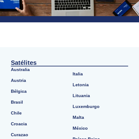
Satélites
Australia
Italia
Austria
Letonia
Bélgica
Lituania
Brasil
Luxemburgo
Chile
Malta
Croacia
México
Curazao