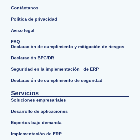
Contáctanos
Política de privacidad
Aviso legal
FAQ
Declaración de cumplimiento y mitigación de riesgos
Declaración BPC/DR
Seguridad en la implementación de ERP
Declaración de cumplimiento de seguridad
Servicios
Soluciones empresariales
Desarrollo de aplicaciones
Expertos bajo demanda
Implementación de ERP