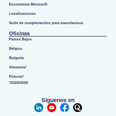
Ecosistema Microsoft
Localizaciones
Suite de complementos para manufactura
Oficinas
Países Bajos
Bélgica
Bulgaria
Alemania*
Polonia*
*2025/2026
Síguenos en