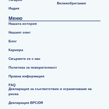
Великобритания
Индия
Меню
Нашата история
Нашият опит
Блог
Кариера
Свържете се с нас
Политика за поверителност
Правна информация
FAQ
Декларация за съответствие и ограничаване на
риска
Декларация BPC/DR