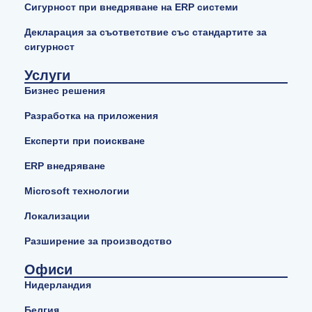
Сигурност при внедряване на ERP системи
Декларация за съответствие със стандартите за
сигурност
Услуги
Бизнес решения
Разработка на приложения
Експерти при поискване
ERP внедряване
Microsoft технологии
Локализации
Разширение за производство
Офиси
Нидерландия
Белгия