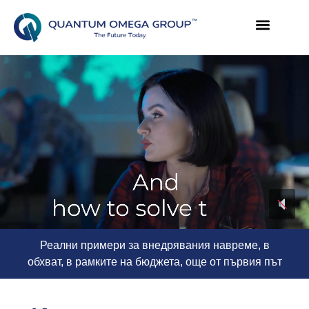
Реални примери за внедрявания навреме, в
обхват, в рамките на бюджета, още от първия път