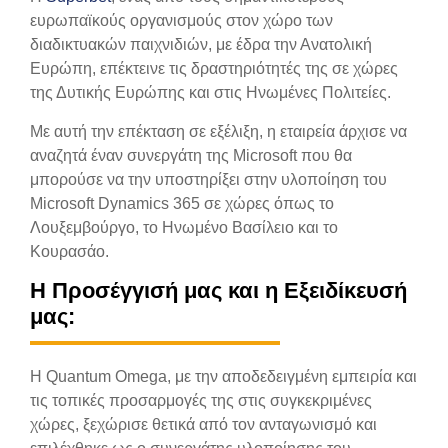
ευρωπαϊκούς οργανισμούς στον χώρο των
διαδικτυακών παιχνιδιών, με έδρα την Ανατολική
Ευρώπη, επέκτεινε τις δραστηριότητές της σε χώρες
της Δυτικής Ευρώπης και στις Ηνωμένες Πολιτείες.
Με αυτή την επέκταση σε εξέλιξη, η εταιρεία άρχισε να
αναζητά έναν συνεργάτη της Microsoft που θα
μπορούσε να την υποστηρίξει στην υλοποίηση του
Microsoft Dynamics 365 σε χώρες όπως το
Λουξεμβούργο, το Ηνωμένο Βασίλειο και το
Κουρασάο.
Η Προσέγγισή μας και η Εξειδίκευσή
μας:
Η Quantum Omega, με την αποδεδειγμένη εμπειρία και
τις τοπικές προσαρμογές της στις συγκεκριμένες
χώρες, ξεχώρισε θετικά από τον ανταγωνισμό και