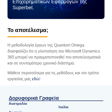
Επιχειρηματικών Εφαρμογών της
Superbet.
Το αποτέλεσμα;
Η μεθοδολογία έργων της Quantum Omega
διασφαλίζει ότι η υλοποίηση του Microsoft Dynamics
365 μπορεί να πραγματοποιηθεί πιο αποτελεσματικά
και σε συντομότερο χρονικό διάστημα.
Μάθετε περισσότερα για τις μεθόδους και τον τρόπο
εργασίας μας
εδώ
!
Δορυφορικά Γραφεία
Αυστραλία
Ιταλία