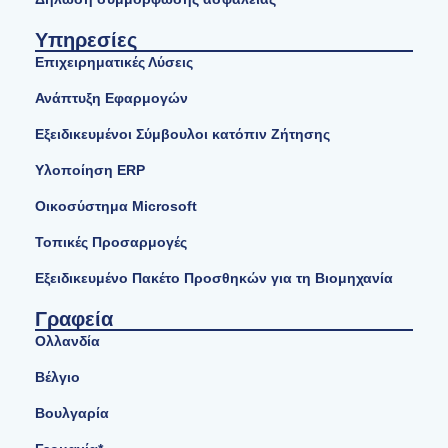
Υπηρεσίες
Επιχειρηματικές Λύσεις
Ανάπτυξη Εφαρμογών
Εξειδικευμένοι Σύμβουλοι κατόπιν Ζήτησης
Υλοποίηση ERP
Οικοσύστημα Microsoft
Τοπικές Προσαρμογές
Εξειδικευμένο Πακέτο Προσθηκών για τη Βιομηχανία
Γραφεία
Ολλανδία
Βέλγιο
Βουλγαρία