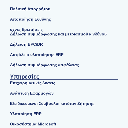
Πολιτική Απορρήτου
Αποποίηση Ευθύνης
υχνές Ερωτήσεις
Δήλωση συμμόρφωσης και μετριασμού κινδύνου
Δήλωση BPC/DR
Ασφάλεια υλοποίησης ERP
Δήλωση συμμόρφωσης ασφάλειας
Υπηρεσίες
Επιχειρηματικές Λύσεις
Ανάπτυξη Εφαρμογών
Εξειδικευμένοι Σύμβουλοι κατόπιν Ζήτησης
Υλοποίηση ERP
Οικοσύστημα Microsoft