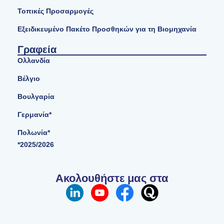
Τοπικές Προσαρμογές
Εξειδικευμένο Πακέτο Προσθηκών για τη Βιομηχανία
Γραφεία
Ολλανδία
Βέλγιο
Βουλγαρία
Γερμανία*
Πολωνία*
*2025/2026
Ακολουθήστε μας στα