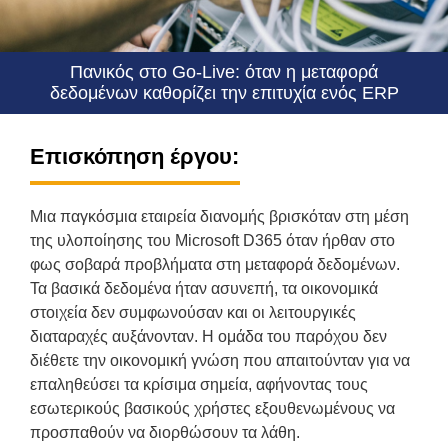
Πανικός στο Go-Live: όταν η μεταφορά
δεδομένων καθορίζει την επιτυχία ενός ERP
Επισκόπηση έργου:
Μια παγκόσμια εταιρεία διανομής βρισκόταν στη μέση
της υλοποίησης του Microsoft D365 όταν ήρθαν στο
φως σοβαρά προβλήματα στη μεταφορά δεδομένων.
Τα βασικά δεδομένα ήταν ασυνεπή, τα οικονομικά
στοιχεία δεν συμφωνούσαν και οι λειτουργικές
διαταραχές αυξάνονταν. Η ομάδα του παρόχου δεν
διέθετε την οικονομική γνώση που απαιτούνταν για να
επαληθεύσει τα κρίσιμα σημεία, αφήνοντας τους
εσωτερικούς βασικούς χρήστες εξουθενωμένους να
προσπαθούν να διορθώσουν τα λάθη.