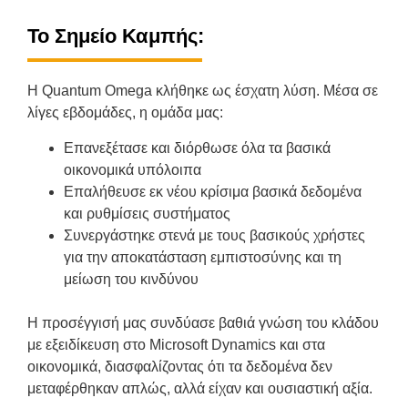
Το Σημείο Καμπής:
Η Quantum Omega κλήθηκε ως έσχατη λύση. Μέσα σε
λίγες εβδομάδες, η ομάδα μας:
Επανεξέτασε και διόρθωσε όλα τα βασικά
οικονομικά υπόλοιπα
️Επαλήθευσε εκ νέου κρίσιμα βασικά δεδομένα
και ρυθμίσεις συστήματος
Συνεργάστηκε στενά με τους βασικούς χρήστες
για την αποκατάσταση εμπιστοσύνης και τη
μείωση του κινδύνου
Η προσέγγισή μας συνδύασε βαθιά γνώση του κλάδου
με εξειδίκευση στο Microsoft Dynamics και στα
οικονομικά, διασφαλίζοντας ότι τα δεδομένα δεν
μεταφέρθηκαν απλώς, αλλά είχαν και ουσιαστική αξία.