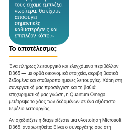
τους είχαμε εμπλέξει
νωρίτερα, θα είχαμε
αποφύγει
σημαντικές
καθυστερήσεις και
επιπλέον κόπο.»
Το αποτέλεσμα;
Ένα πλήρως λειτουργικό και ελεγχόμενο περιβάλλον
D365 — με ορθά οικονομικά στοιχεία, ακριβή βασικά
δεδομένα και σταθεροποιημένες λειτουργίες. Χάρη στη
συνεργατική μας προσέγγιση και τη βαθιά
επιχειρηματική μας γνώση, η Quantum Omega
μετέτρεψε το χάος των δεδομένων σε ένα αξιόπιστο
θεμέλιο λειτουργίας.
Αν σχεδιάζετε ή διαχειρίζεστε μια υλοποίηση Microsoft
D365, αναρωτηθείτε: Είναι ο συνεργάτης σας στη