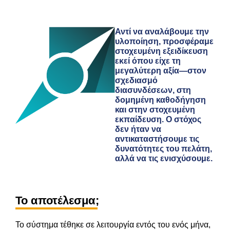
Αντί να αναλάβουμε την
υλοποίηση, προσφέραμε
στοχευμένη εξειδίκευση
εκεί όπου είχε τη
μεγαλύτερη αξία—στον
σχεδιασμό
διασυνδέσεων, στη
δομημένη καθοδήγηση
και στην στοχευμένη
εκπαίδευση. Ο στόχος
δεν ήταν να
αντικαταστήσουμε τις
δυνατότητες του πελάτη,
αλλά να τις ενισχύσουμε.
Το αποτέλεσμα;
Το σύστημα τέθηκε σε λειτουργία εντός του ενός μήνα,