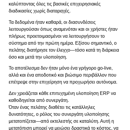
καλύπτοντας όλες τις βασικές επιχειρησιακές
διαδικασίες χωρίς διαταραχές.
Τα δεδομένα ήταν καθαρά, οι διασυνδέσεις
λειτουργούσαν όπως αναμενόταν και οι χρήστες ήταν
πλήρως προετοιμασμένοι να λειτουργήσουν το
σύστημα από την πρώτη ημέρα. Εξίσου σημαντικό, ο
πελάτης διατήρησε τον έλεγχο—τόσο κατά τη διάρκεια
όσο και μετά την υλοποίηση.
Το αποτέλεσμα δεν ήταν μόνο ένα γρήγορο go-live,
αλλά και ένα αποδοτικό και βιώσιμο περιβάλλον που
επέτρεψε στην επιχείρηση να προχωρήσει αυτόνομα.
Δεν χρειάζεται κάθε επιτυχημένη υλοποίηση ERP να
καθοδηγείται από συνεργάτη.
Όταν ένας πελάτης διαθέτει τις κατάλληλες
δυνατότητες, ο ρόλος του συνεργάτη υλοποίησης
μετατοπίζεται—από εκτελεστής σε καταλύτη. Αυτή η
μετατόπιση μπορεί να μειώσει δραστικά το κόστος, να