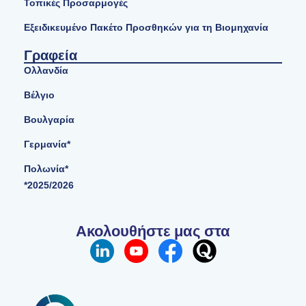
Τοπικές Προσαρμογές
Εξειδικευμένο Πακέτο Προσθηκών για τη Βιομηχανία
Γραφεία
Ολλανδία
Βέλγιο
Βουλγαρία
Γερμανία*
Πολωνία*
*2025/2026
Ακολουθήστε μας στα