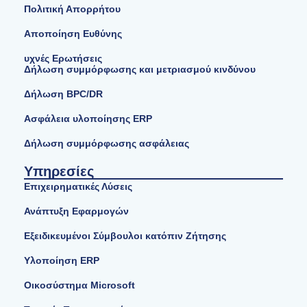
Πολιτική Απορρήτου
Αποποίηση Ευθύνης
υχνές Ερωτήσεις
Δήλωση συμμόρφωσης και μετριασμού κινδύνου
Δήλωση BPC/DR
Ασφάλεια υλοποίησης ERP
Δήλωση συμμόρφωσης ασφάλειας
Υπηρεσίες
Επιχειρηματικές Λύσεις
Ανάπτυξη Εφαρμογών
Εξειδικευμένοι Σύμβουλοι κατόπιν Ζήτησης
Υλοποίηση ERP
Οικοσύστημα Microsoft