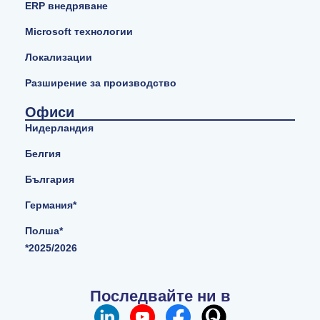
ERP внедряване
Microsoft технологии
Локализации
Разширение за производство
Офиси
Нидерландия
Белгия
България
Германия*
Полша*
*2025/2026
Последвайте ни в