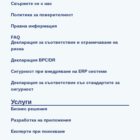
Свържете се с нас
Политика за поверителност
Правна информация
FAQ
Декларация за съответствие и ограничаване на
риска
Декларация BPC/DR
Сигурност при внедряване на ERP системи
Декларация за съответствие със стандартите за
сигурност
Услуги
Бизнес решения
Разработка на приложения
Експерти при поискване