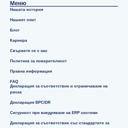
Меню
Нашата история
Нашият опит
Блог
Кариера
Свържете се с нас
Политика за поверителност
Правна информация
FAQ
Декларация за съответствие и ограничаване на
риска
Декларация BPC/DR
Сигурност при внедряване на ERP системи
Декларация за съответствие със стандартите за