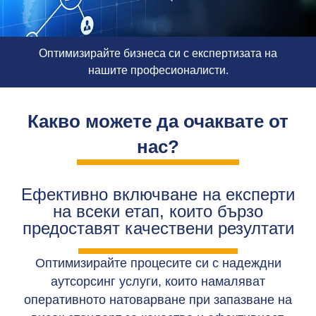
Оптимизирайте бизнеса си с експертизата на
нашите професионалисти.
Какво можете да очаквате от
нас?
Ефективно включване на експерти
на всеки етап, които бързо
предоставят качествени резултати
Оптимизирайте процесите си с надеждни
аутсорсинг услуги, които намаляват
оперативното натоварване при запазване на