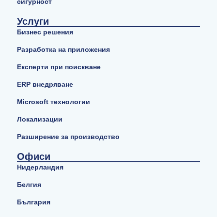
сигурност
Услуги
Бизнес решения
Разработка на приложения
Експерти при поискване
ERP внедряване
Microsoft технологии
Локализации
Разширение за производство
Офиси
Нидерландия
Белгия
България