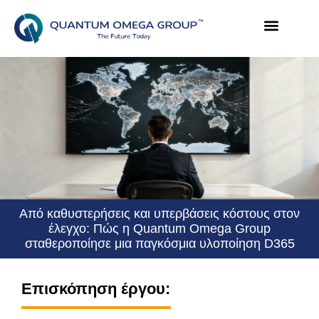
Από καθυστερήσεις και υπερβάσεις κόστους στον
έλεγχο: Πώς η Quantum Omega Group
σταθεροποίησε μια παγκόσμια υλοποίηση D365
Επισκόπηση έργου: