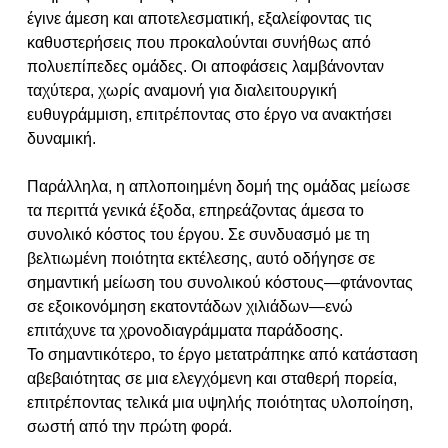
έγινε άμεση και αποτελεσματική, εξαλείφοντας τις
καθυστερήσεις που προκαλούνται συνήθως από
πολυεπίπεδες ομάδες. Οι αποφάσεις λαμβάνονταν
ταχύτερα, χωρίς αναμονή για διαλειτουργική
ευθυγράμμιση, επιτρέποντας στο έργο να ανακτήσει
δυναμική.
Παράλληλα, η απλοποιημένη δομή της ομάδας μείωσε
τα περιττά γενικά έξοδα, επηρεάζοντας άμεσα το
συνολικό κόστος του έργου. Σε συνδυασμό με τη
βελτιωμένη ποιότητα εκτέλεσης, αυτό οδήγησε σε
σημαντική μείωση του συνολικού κόστους—φτάνοντας
σε εξοικονόμηση εκατοντάδων χιλιάδων—ενώ
επιτάχυνε τα χρονοδιαγράμματα παράδοσης.
Το σημαντικότερο, το έργο μετατράπηκε από κατάσταση
αβεβαιότητας σε μια ελεγχόμενη και σταθερή πορεία,
επιτρέποντας τελικά μια υψηλής ποιότητας υλοποίηση,
σωστή από την πρώτη φορά.