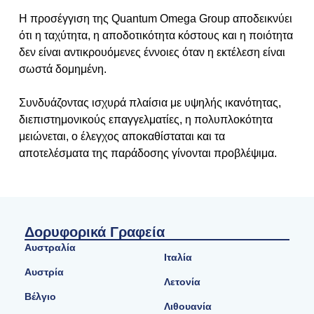
Η προσέγγιση της Quantum Omega Group αποδεικνύει
ότι η ταχύτητα, η αποδοτικότητα κόστους και η ποιότητα
δεν είναι αντικρουόμενες έννοιες όταν η εκτέλεση είναι
σωστά δομημένη.
Συνδυάζοντας ισχυρά πλαίσια με υψηλής ικανότητας,
διεπιστημονικούς επαγγελματίες, η πολυπλοκότητα
μειώνεται, ο έλεγχος αποκαθίσταται και τα
αποτελέσματα της παράδοσης γίνονται προβλέψιμα.
Δορυφορικά Γραφεία
Αυστραλία
Ιταλία
Αυστρία
Λετονία
Βέλγιο
Λιθουανία