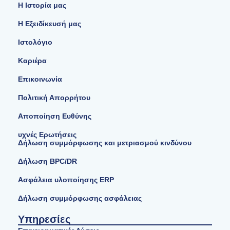
Η Ιστορία μας
Η Εξειδίκευσή μας
Ιστολόγιο
Καριέρα
Επικοινωνία
Πολιτική Απορρήτου
Αποποίηση Ευθύνης
υχνές Ερωτήσεις
Δήλωση συμμόρφωσης και μετριασμού κινδύνου
Δήλωση BPC/DR
Ασφάλεια υλοποίησης ERP
Δήλωση συμμόρφωσης ασφάλειας
Υπηρεσίες