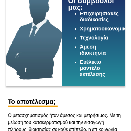
Οι σύμβουλοί
μας:
Επιχειρησιακές
διαδικασίες
Χρηματοοικονομικά
Τεχνολογία
Άμεση
ιδιοκτησία
Ευέλικτο
μοντέλο
εκτέλεσης
Το αποτέλεσμα;
Ο μετασχηματισμός ήταν άμεσος και μετρήσιμος. Με τη
μείωση του κατακερματισμού και την εισαγωγή
πλήρους ιδιοκτησίας σε κάθε επίπεδο, η επικοινωνία