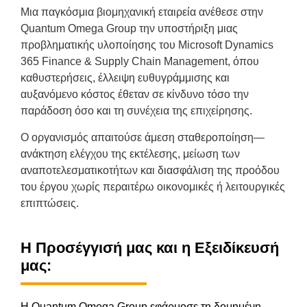
Μια παγκόσμια βιομηχανική εταιρεία ανέθεσε στην
Quantum Omega Group την υποστήριξη μιας
προβληματικής υλοποίησης του Microsoft Dynamics
365 Finance & Supply Chain Management, όπου
καθυστερήσεις, έλλειψη ευθυγράμμισης και
αυξανόμενο κόστος έθεταν σε κίνδυνο τόσο την
παράδοση όσο και τη συνέχεια της επιχείρησης.
Ο οργανισμός απαιτούσε άμεση σταθεροποίηση—
ανάκτηση ελέγχου της εκτέλεσης, μείωση των
αναποτελεσματικοτήτων και διασφάλιση της προόδου
του έργου χωρίς περαιτέρω οικονομικές ή λειτουργικές
επιπτώσεις.
Η Προσέγγισή μας και η Εξειδίκευσή
μας:
Η Quantum Omega Group εφάρμοσε τη δομημένη