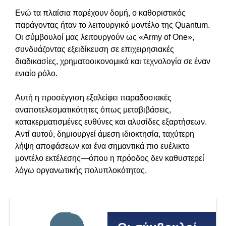
Ενώ τα πλαίσια παρέχουν δομή, ο καθοριστικός
παράγοντας ήταν το λειτουργικό μοντέλο της Quantum.
Οι σύμβουλοί μας λειτουργούν ως «Army of One»,
συνδυάζοντας εξειδίκευση σε επιχειρησιακές
διαδικασίες, χρηματοοικονομικά και τεχνολογία σε έναν
ενιαίο ρόλο.
Αυτή η προσέγγιση εξαλείφει παραδοσιακές
αναποτελεσματικότητες όπως μεταβιβάσεις,
κατακερματισμένες ευθύνες και αλυσίδες εξαρτήσεων.
Αντί αυτού, δημιουργεί άμεση ιδιοκτησία, ταχύτερη
λήψη αποφάσεων και ένα σημαντικά πιο ευέλικτο
μοντέλο εκτέλεσης—όπου η πρόοδος δεν καθυστερεί
λόγω οργανωτικής πολυπλοκότητας.