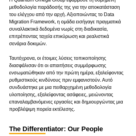
μεθοδολογία παράδοσής της για την αποκατάσταση
του ελέγχου από την αρχή. Αξιοποιώντας το Data
Migration Framework, η ομάδα εισήγαγε πραγματικά
συναλλακτικά δεδομένα νωρίς στη διαδικασία,
επιτρέποντας ταχεία επικύρωση και ρεαλιστικά
σενάρια δοκιμών.
Ταυτόχρονα, οι έτοιμες λύσεις τοπικοποίησης
διασφάλισαν ότι οι απαιτήσεις συμμόρφωσης
ενσωματώθηκαν από την πρώτη ημέρα, εξαλείφοντας
ρυθμιστικούς κινδύνους πριν εμφανιστούν. Αυτό
συνδυάστηκε με μια πειθαρχημένη μεθοδολογία
υλοποίησης, εξαλείφοντας ασάφειες, μειώνοντας
επαναλαμβανόμενες εργασίες και δημιουργώντας μια
προβλέψιμη πορεία εκτέλεσης.
The Differentiator: Our People