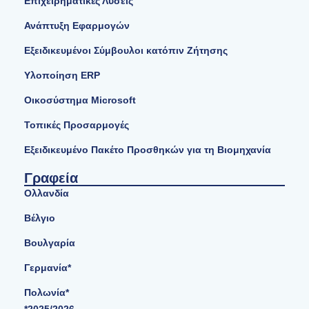
Επιχειρηματικές Λύσεις
Ανάπτυξη Εφαρμογών
Εξειδικευμένοι Σύμβουλοι κατόπιν Ζήτησης
Υλοποίηση ERP
Οικοσύστημα Microsoft
Τοπικές Προσαρμογές
Εξειδικευμένο Πακέτο Προσθηκών για τη Βιομηχανία
Γραφεία
Ολλανδία
Βέλγιο
Βουλγαρία
Γερμανία*
Πολωνία*
*2025/2026