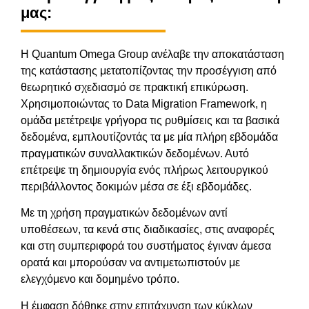
μας:
Η Quantum Omega Group ανέλαβε την αποκατάσταση
της κατάστασης μετατοπίζοντας την προσέγγιση από
θεωρητικό σχεδιασμό σε πρακτική επικύρωση.
Χρησιμοποιώντας το Data Migration Framework, η
ομάδα μετέτρεψε γρήγορα τις ρυθμίσεις και τα βασικά
δεδομένα, εμπλουτίζοντάς τα με μία πλήρη εβδομάδα
πραγματικών συναλλακτικών δεδομένων. Αυτό
επέτρεψε τη δημιουργία ενός πλήρως λειτουργικού
περιβάλλοντος δοκιμών μέσα σε έξι εβδομάδες.
Με τη χρήση πραγματικών δεδομένων αντί
υποθέσεων, τα κενά στις διαδικασίες, στις αναφορές
και στη συμπεριφορά του συστήματος έγιναν άμεσα
ορατά και μπορούσαν να αντιμετωπιστούν με
ελεγχόμενο και δομημένο τρόπο.
Η έμφαση δόθηκε στην επιτάχυνση των κύκλων