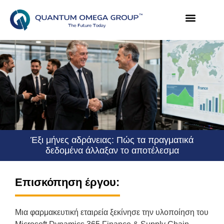
Έξι μήνες αδράνειας: Πώς τα πραγματικά
δεδομένα άλλαξαν το αποτέλεσμα
Επισκόπηση έργου:
Μια φαρμακευτική εταιρεία ξεκίνησε την υλοποίηση του