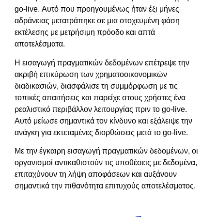
go-live. Αυτό που προηγουμένως ήταν έξι μήνες
αδράνειας μετατράπηκε σε μια στοχευμένη φάση
εκτέλεσης με μετρήσιμη πρόοδο και απτά
αποτελέσματα.
Η εισαγωγή πραγματικών δεδομένων επέτρεψε την
ακριβή επικύρωση των χρηματοοικονομικών
διαδικασιών, διασφάλισε τη συμμόρφωση με τις
τοπικές απαιτήσεις και παρείχε στους χρήστες ένα
ρεαλιστικό περιβάλλον λειτουργίας πριν το go-live.
Αυτό μείωσε σημαντικά τον κίνδυνο και εξάλειψε την
ανάγκη για εκτεταμένες διορθώσεις μετά το go-live.
Με την έγκαιρη εισαγωγή πραγματικών δεδομένων, οι
οργανισμοί αντικαθιστούν τις υποθέσεις με δεδομένα,
επιταχύνουν τη λήψη αποφάσεων και αυξάνουν
σημαντικά την πιθανότητα επιτυχούς αποτελέσματος.