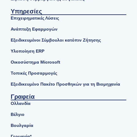
Υπηρεσίες
Επιχειρηματικές Λύσεις
Ανάπτυξη Εφαρμογών
Εξειδικευμένοι Σύμβουλοι κατόπιν Ζήτησης
Υλοποίηση ERP
Οικοσύστημα Microsoft
Τοπικές Προσαρμογές
Εξειδικευμένο Πακέτο Προσθηκών για τη Βιομηχανία
Γραφεία
Ολλανδία
Βέλγιο
Βουλγαρία
Γερμανία*