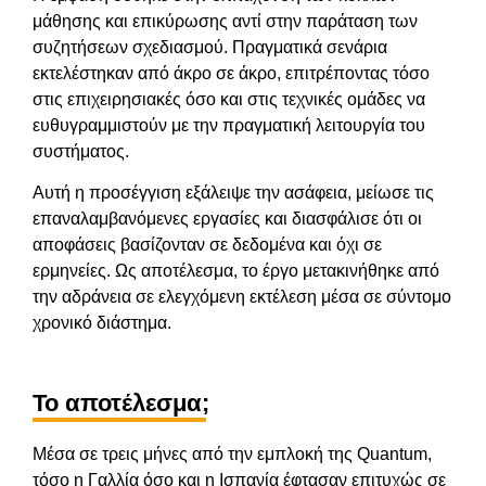
μάθησης και επικύρωσης αντί στην παράταση των
συζητήσεων σχεδιασμού. Πραγματικά σενάρια
εκτελέστηκαν από άκρο σε άκρο, επιτρέποντας τόσο
στις επιχειρησιακές όσο και στις τεχνικές ομάδες να
ευθυγραμμιστούν με την πραγματική λειτουργία του
συστήματος.
Αυτή η προσέγγιση εξάλειψε την ασάφεια, μείωσε τις
επαναλαμβανόμενες εργασίες και διασφάλισε ότι οι
αποφάσεις βασίζονταν σε δεδομένα και όχι σε
ερμηνείες. Ως αποτέλεσμα, το έργο μετακινήθηκε από
την αδράνεια σε ελεγχόμενη εκτέλεση μέσα σε σύντομο
χρονικό διάστημα.
Το αποτέλεσμα;
Μέσα σε τρεις μήνες από την εμπλοκή της Quantum,
τόσο η Γαλλία όσο και η Ισπανία έφτασαν επιτυχώς σε