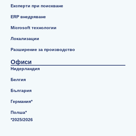
Експерти при поискване
ERP внедряване
Microsoft технологии
Локализации
Разширение за производство
Офиси
Нидерландия
Белгия
България
Германия*
Полша*
*2025/2026