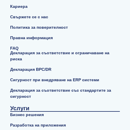
Кариера
Свържете се с нас
Политика за поверителност
Правна информация
FAQ
Декларация за съответствие и ограничаване на
риска
Декларация BPC/DR
Сигурност при внедряване на ERP системи
Декларация за съответствие със стандартите за
сигурност
Услуги
Бизнес решения
Разработка на приложения