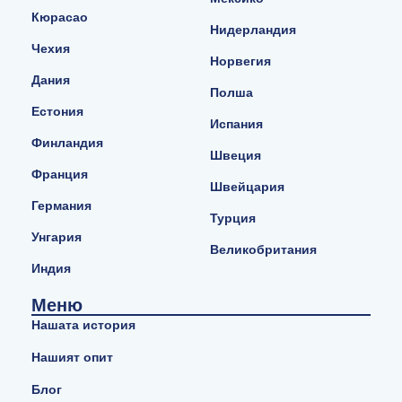
Кюрасао
Нидерландия
Чехия
Норвегия
Дания
Полша
Естония
Испания
Финландия
Швеция
Франция
Швейцария
Германия
Турция
Унгария
Великобритания
Индия
Меню
Нашата история
Нашият опит
Блог