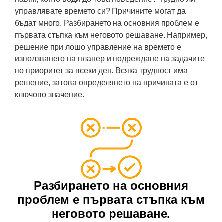
управлявате времето си? Причините могат да
бъдат много. Разбирането на основния проблем е
първата стъпка към неговото решаване. Например,
решение при лошо управление на времето е
използването на планер и подреждане на задачите
по приоритет за всеки ден. Всяка трудност има
решение, затова определянето на причината е от
ключово значение.
Разбирането на основния
проблем е първата стъпка към
неговото решаване.