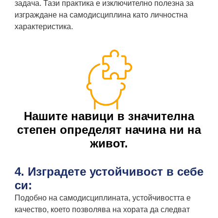
задача. Тази практика е изключително полезна за
изграждане на самодисциплина като личностна
характеристика.
Нашите навици в значителна
степен определят начина ни на
живот.
4. Изградете устойчивост в себе
си:
Подобно на самодисциплината, устойчивостта е
качество, което позволява на хората да следват